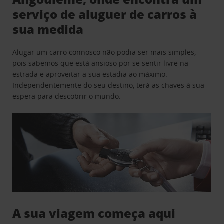
serviço de aluguer de carros à
sua medida
Alugar um carro connosco não podia ser mais simples,
pois sabemos que está ansioso por se sentir livre na
estrada e aproveitar a sua estadia ao máximo.
Independentemente do seu destino, terá as chaves à sua
espera para descobrir o mundo.
A sua viagem começa aqui