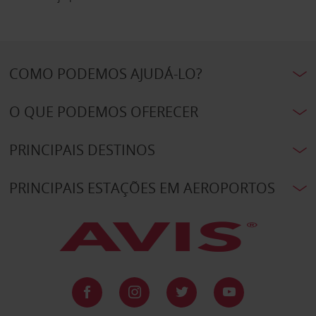
COMO PODEMOS AJUDÁ-LO?
O QUE PODEMOS OFERECER
PRINCIPAIS DESTINOS
PRINCIPAIS ESTAÇÕES EM AEROPORTOS