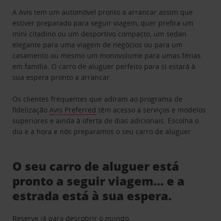
A Avis tem um automóvel pronto a arrancar assim que
estiver preparado para seguir viagem, quer prefira um
mini citadino ou um desportivo compacto, um sedan
elegante para uma viagem de negócios ou para um
casamento ou mesmo um monovolume para umas férias
em família. O carro de aluguer perfeito para si estará à
sua espera pronto a arrancar.
Os clientes frequentes que adiram ao programa de
fidelização
Avis Preferred
têm acesso a serviços e modelos
superiores e ainda à oferta de dias adicionais. Escolha o
dia e a hora e nós preparamos o seu carro de aluguer.
O seu carro de aluguer está
pronto a seguir viagem… e a
estrada está à sua espera.
Reserve já para descobrir o mundo.