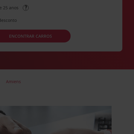
e 25 anos
desconto
ENCONTRAR CARROS
Amiens