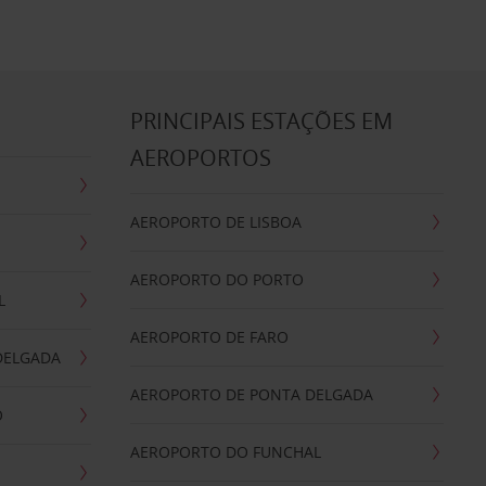
S
PRINCIPAIS ESTAÇÕES EM
AEROPORTOS
AEROPORTO DE LISBOA
AEROPORTO DO PORTO
L
AEROPORTO DE FARO
DELGADA
AEROPORTO DE PONTA DELGADA
O
AEROPORTO DO FUNCHAL