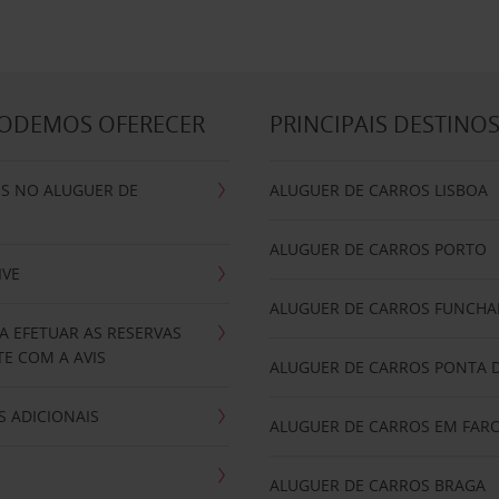
PODEMOS OFERECER
PRINCIPAIS DESTINO
IS NO ALUGUER DE
ALUGUER DE CARROS LISBOA
ALUGUER DE CARROS PORTO
IVE
ALUGUER DE CARROS FUNCHA
A EFETUAR AS RESERVAS
E COM A AVIS
ALUGUER DE CARROS PONTA 
 ADICIONAIS
ALUGUER DE CARROS EM FAR
ALUGUER DE CARROS BRAGA