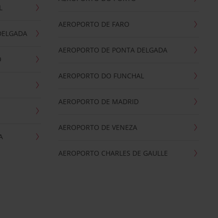
L
AEROPORTO DE FARO
DELGADA
AEROPORTO DE PONTA DELGADA
O
AEROPORTO DO FUNCHAL
AEROPORTO DE MADRID
AEROPORTO DE VENEZA
A
AEROPORTO CHARLES DE GAULLE