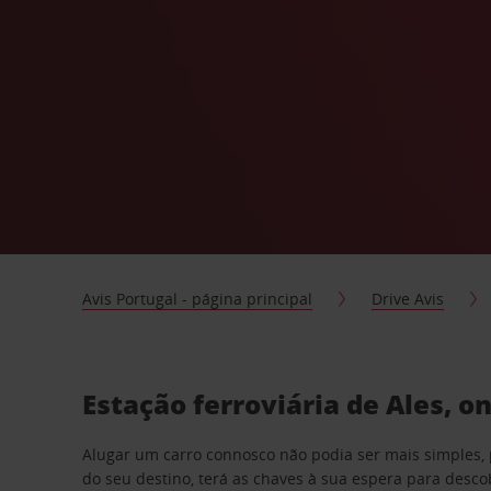
Avis Portugal - página principal
Drive Avis
Estação ferroviária de Ales, 
Alugar um carro connosco não podia ser mais simples, 
do seu destino, terá as chaves à sua espera para desc