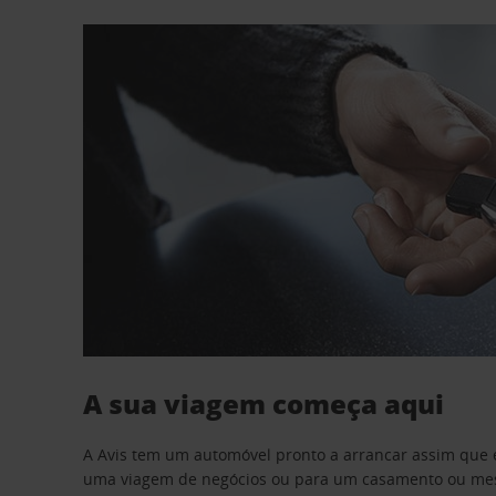
A sua viagem começa aqui
A Avis tem um automóvel pronto a arrancar assim que 
uma viagem de negócios ou para um casamento ou mesm