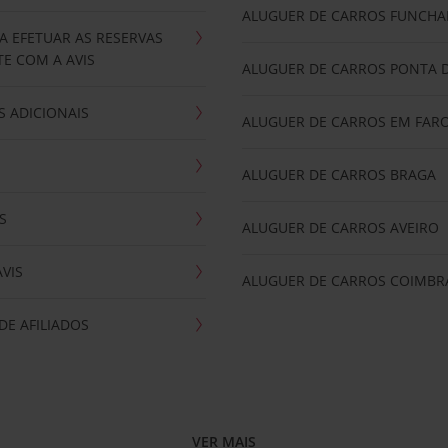
ALUGUER DE CARROS FUNCHA
A EFETUAR AS RESERVAS
E COM A AVIS
ALUGUER DE CARROS PONTA 
 ADICIONAIS
ALUGUER DE CARROS EM FAR
ALUGUER DE CARROS BRAGA
S
ALUGUER DE CARROS AVEIRO
AVIS
ALUGUER DE CARROS COIMBR
E AFILIADOS
VER MAIS