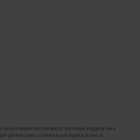
ino ou um desportivo compacto, um sedan elegante para
 perfeito para si estará à sua espera pronto a