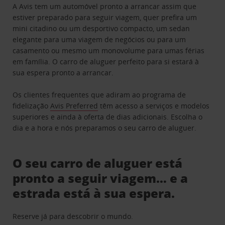
A Avis tem um automóvel pronto a arrancar assim que
estiver preparado para seguir viagem, quer prefira um
mini citadino ou um desportivo compacto, um sedan
elegante para uma viagem de negócios ou para um
casamento ou mesmo um monovolume para umas férias
em família. O carro de aluguer perfeito para si estará à
sua espera pronto a arrancar.
Os clientes frequentes que adiram ao programa de
fidelização
Avis Preferred
têm acesso a serviços e modelos
superiores e ainda à oferta de dias adicionais. Escolha o
dia e a hora e nós preparamos o seu carro de aluguer.
O seu carro de aluguer está
pronto a seguir viagem… e a
estrada está à sua espera.
Reserve já para descobrir o mundo.