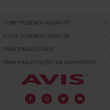
COMO PODEMOS AJUDÁ-LO?
O QUE PODEMOS OFERECER
PRINCIPAIS DESTINOS
PRINCIPAIS ESTAÇÕES EM AEROPORTOS