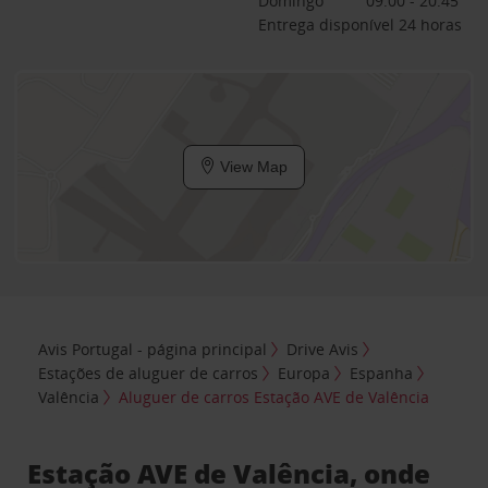
Domingo
09:00 - 20:45
Entrega disponível 24 horas
View Map
Avis Portugal - página principal
Drive Avis
Estações de aluguer de carros
Europa
Espanha
Valência
Aluguer de carros Estação AVE de Valência
Estação AVE de Valência, onde