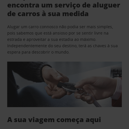
encontra um serviço de aluguer
de carros à sua medida
Alugar um carro connosco não podia ser mais simples,
pois sabemos que está ansioso por se sentir livre na
estrada e aproveitar a sua estadia ao máximo.
Independentemente do seu destino, terá as chaves à sua
espera para descobrir o mundo.
A sua viagem começa aqui