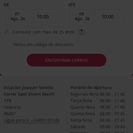
DE
ATÉ
Condutor com mais de 25 anos
Tenho um código de desconto
ENCONTRAR CARROS
Estacion Joaquin Sorolla
Horário de Abertura
Carrer Sant Vicent Martir
Segunda-feira
08:00 - 21:45
173
Terça-feira
08:00 - 21:45
Valencia
Quarta-feira
08:00 - 21:45
46007
Quinta-feira
08:00 - 21:45
Ligue para o: +34902103148
Sexta-feira
08:00 - 21:45
Sábado
09:00 - 20:45