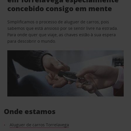
concebido consigo em mente
Simplificamos o processo de aluguer de carros, pois
sabemos que está ansioso por se sentir livre na estrada.
Para onde quer que viaje, as chaves estão à sua espera
para descobrir o mundo.
Onde estamos
Aluguer de carros Torrelavega