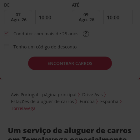
DE
ATÉ
Condutor com mais de 25 anos
Tenho um código de desconto
ENCONTRAR CARROS
Avis Portugal - página principal
Drive Avis
Estações de aluguer de carros
Europa
Espanha
Torrelavega
Um serviço de aluguer de carros
em Torrelavega especialmente