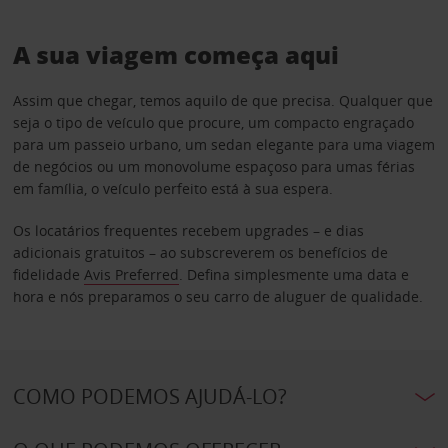
A sua viagem começa aqui
Assim que chegar, temos aquilo de que precisa. Qualquer que
seja o tipo de veículo que procure, um compacto engraçado
para um passeio urbano, um sedan elegante para uma viagem
de negócios ou um monovolume espaçoso para umas férias
em família, o veículo perfeito está à sua espera.
Os locatários frequentes recebem upgrades – e dias
adicionais gratuitos – ao subscreverem os benefícios de
fidelidade
Avis Preferred
. Defina simplesmente uma data e
hora e nós preparamos o seu carro de aluguer de qualidade.
COMO PODEMOS AJUDÁ-LO?