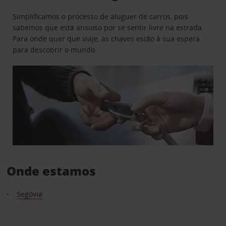
Simplificamos o processo de aluguer de carros, pois
sabemos que está ansioso por se sentir livre na estrada.
Para onde quer que viaje, as chaves estão à sua espera
para descobrir o mundo.
Onde estamos
Segóvia