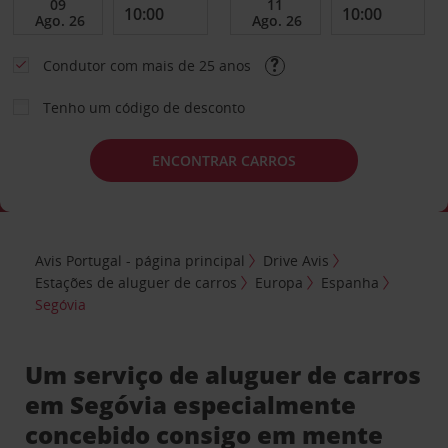
Condutor com mais de 25 anos
Tenho um código de desconto
ENCONTRAR CARROS
Avis Portugal - página principal
Drive Avis
Estações de aluguer de carros
Europa
Espanha
Segóvia
Um serviço de aluguer de carros
em Segóvia especialmente
concebido consigo em mente