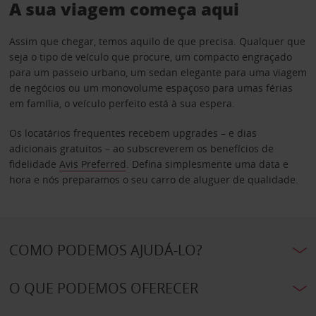
A sua viagem começa aqui
Assim que chegar, temos aquilo de que precisa. Qualquer que
seja o tipo de veículo que procure, um compacto engraçado
para um passeio urbano, um sedan elegante para uma viagem
de negócios ou um monovolume espaçoso para umas férias
em família, o veículo perfeito está à sua espera.
Os locatários frequentes recebem upgrades – e dias
adicionais gratuitos – ao subscreverem os benefícios de
fidelidade
Avis Preferred
. Defina simplesmente uma data e
hora e nós preparamos o seu carro de aluguer de qualidade.
COMO PODEMOS AJUDÁ-LO?
O QUE PODEMOS OFERECER