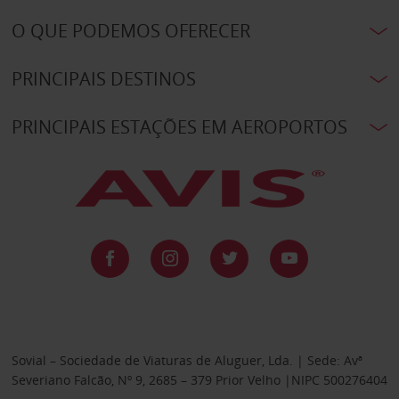
O QUE PODEMOS OFERECER
PRINCIPAIS DESTINOS
PRINCIPAIS ESTAÇÕES EM AEROPORTOS
Sovial – Sociedade de Viaturas de Aluguer, Lda. | Sede: Avª
Severiano Falcão, Nº 9, 2685 – 379 Prior Velho |NIPC 500276404