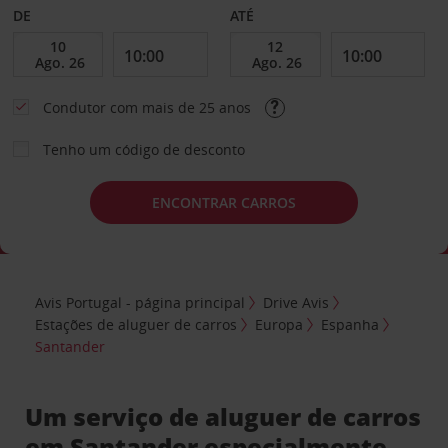
DE
ATÉ
Condutor com mais de 25 anos
Tenho um código de desconto
ENCONTRAR CARROS
Avis Portugal - página principal
Drive Avis
Estações de aluguer de carros
Europa
Espanha
Santander
Um serviço de aluguer de carros
em Santander especialmente