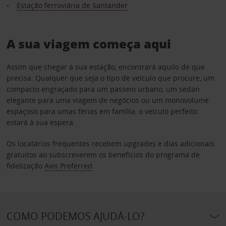
Estação ferroviária de Santander
A sua viagem começa aqui
Assim que chegar à sua estação, encontrará aquilo de que
precisa. Qualquer que seja o tipo de veículo que procure, um
compacto engraçado para um passeio urbano, um sedan
elegante para uma viagem de negócios ou um monovolume
espaçoso para umas férias em família, o veículo perfeito
estará à sua espera.
Os locatários frequentes recebem upgrades e dias adicionais
gratuitos ao subscreverem os benefícios do programa de
fidelização
Avis Preferred
.
COMO PODEMOS AJUDÁ-LO?