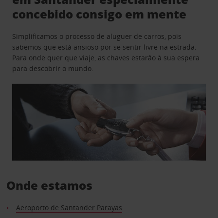
concebido consigo em mente
Simplificamos o processo de aluguer de carros, pois
sabemos que está ansioso por se sentir livre na estrada.
Para onde quer que viaje, as chaves estarão à sua espera
para descobrir o mundo.
Onde estamos
Aeroporto de Santander Parayas