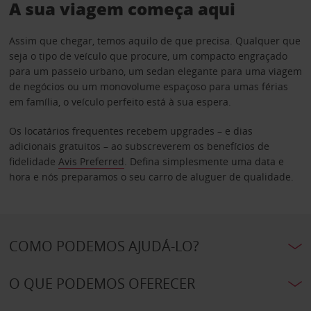
A sua viagem começa aqui
Assim que chegar, temos aquilo de que precisa. Qualquer que
seja o tipo de veículo que procure, um compacto engraçado
para um passeio urbano, um sedan elegante para uma viagem
de negócios ou um monovolume espaçoso para umas férias
em família, o veículo perfeito está à sua espera.
Os locatários frequentes recebem upgrades – e dias
adicionais gratuitos – ao subscreverem os benefícios de
fidelidade
Avis Preferred
. Defina simplesmente uma data e
hora e nós preparamos o seu carro de aluguer de qualidade.
COMO PODEMOS AJUDÁ-LO?
O QUE PODEMOS OFERECER