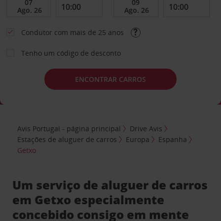
Condutor com mais de 25 anos
Tenho um código de desconto
ENCONTRAR CARROS
Avis Portugal - página principal
Drive Avis
Estações de aluguer de carros
Europa
Espanha
Getxo
Um serviço de aluguer de carros
em Getxo especialmente
concebido consigo em mente