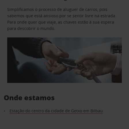
Simplificamos o processo de aluguer de carros, pois
sabemos que está ansioso por se sentir livre na estrada.
Para onde quer que viaje, as chaves estão à sua espera
para descobrir o mundo.
Onde estamos
Estação do centro da cidade de Getxo em Bilbau