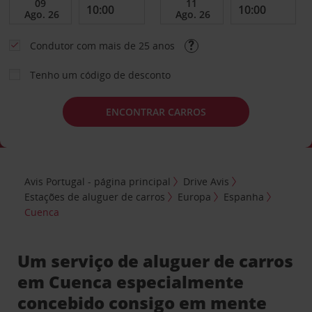
Condutor com mais de 25 anos
Tenho um código de desconto
ENCONTRAR CARROS
Avis Portugal - página principal
Drive Avis
Estações de aluguer de carros
Europa
Espanha
Cuenca
Um serviço de aluguer de carros
em Cuenca especialmente
concebido consigo em mente