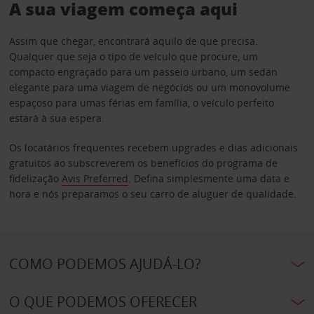
A sua viagem começa aqui
Assim que chegar, encontrará aquilo de que precisa.
Qualquer que seja o tipo de veículo que procure, um
compacto engraçado para um passeio urbano, um sedan
elegante para uma viagem de negócios ou um monovolume
espaçoso para umas férias em família, o veículo perfeito
estará à sua espera.
Os locatários frequentes recebem upgrades e dias adicionais
gratuitos ao subscreverem os benefícios do programa de
fidelização
Avis Preferred
. Defina simplesmente uma data e
hora e nós preparamos o seu carro de aluguer de qualidade.
COMO PODEMOS AJUDÁ-LO?
O QUE PODEMOS OFERECER