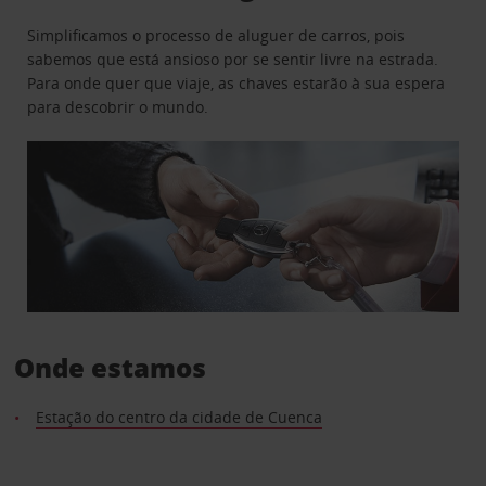
Simplificamos o processo de aluguer de carros, pois
sabemos que está ansioso por se sentir livre na estrada.
Para onde quer que viaje, as chaves estarão à sua espera
para descobrir o mundo.
Onde estamos
Estação do centro da cidade de Cuenca