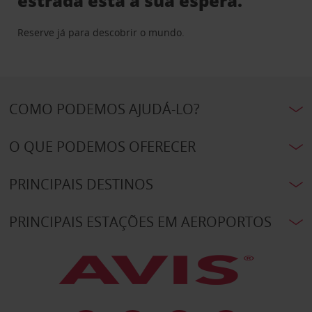
estrada está à sua espera.
Reserve já para descobrir o mundo.
COMO PODEMOS AJUDÁ-LO?
O QUE PODEMOS OFERECER
PRINCIPAIS DESTINOS
PRINCIPAIS ESTAÇÕES EM AEROPORTOS