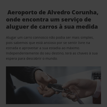
Aeroporto de Alvedro Corunha,
onde encontra um serviço de
aluguer de carros à sua medida
Alugar um carro connosco não podia ser mais simples,
pois sabemos que está ansioso por se sentir livre na
estrada e aproveitar a sua estadia ao máximo.
Independentemente do seu destino, terá as chaves à sua
espera para descobrir o mundo.