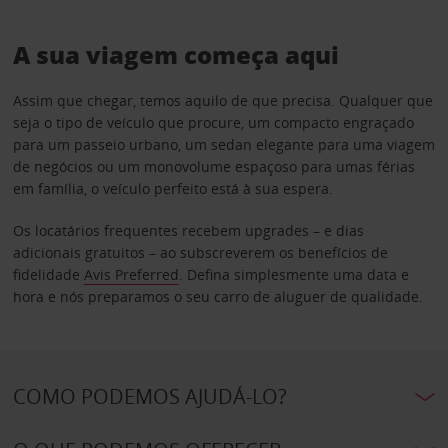
A sua viagem começa aqui
Assim que chegar, temos aquilo de que precisa. Qualquer que
seja o tipo de veículo que procure, um compacto engraçado
para um passeio urbano, um sedan elegante para uma viagem
de negócios ou um monovolume espaçoso para umas férias
em família, o veículo perfeito está à sua espera.
Os locatários frequentes recebem upgrades – e dias
adicionais gratuitos – ao subscreverem os benefícios de
fidelidade
Avis Preferred
. Defina simplesmente uma data e
hora e nós preparamos o seu carro de aluguer de qualidade.
COMO PODEMOS AJUDÁ-LO?