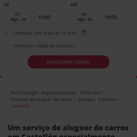
DE
ATÉ
Condutor com mais de 25 anos
Tenho um código de desconto
ENCONTRAR CARROS
Avis Portugal - página principal
Drive Avis
Estações de aluguer de carros
Europa
Espanha
Castellón
Um serviço de aluguer de carros
em Castellón especialmente