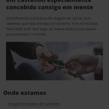
concebido consigo em mente
Simplificamos o processo de aluguer de carros, pois
sabemos que está ansioso por se sentir livre na estrada.
Para onde quer que viaje, as chaves estão à sua espera
para descobrir o mundo.
Onde estamos
Estação ferroviária de Castellón