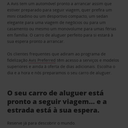
A Avis tem um automóvel pronto a arrancar assim que
estiver preparado para seguir viagem, quer prefira um
mini citadino ou um desportivo compacto, um sedan
elegante para uma viagem de negócios ou para um
casamento ou mesmo um monovolume para umas férias
em família. O carro de aluguer perfeito para si estará à
sua espera pronto a arrancar.
Os clientes frequentes que adiram ao programa de
fidelização
Avis Preferred
têm acesso a serviços e modelos
superiores e ainda à oferta de dias adicionais. Escolha o
dia e a hora e nós preparamos o seu carro de aluguer.
O seu carro de aluguer está
pronto a seguir viagem… e a
estrada está à sua espera.
Reserve já para descobrir o mundo.