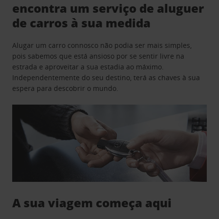
encontra um serviço de aluguer
de carros à sua medida
Alugar um carro connosco não podia ser mais simples,
pois sabemos que está ansioso por se sentir livre na
estrada e aproveitar a sua estadia ao máximo.
Independentemente do seu destino, terá as chaves à sua
espera para descobrir o mundo.
A sua viagem começa aqui