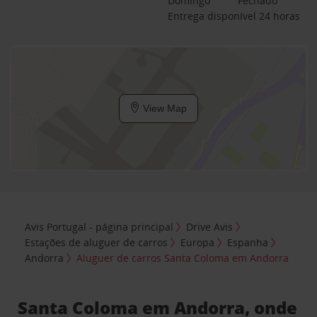
Domingo
Fechado
Entrega disponível 24 horas
View Map
Avis Portugal - página principal
Drive Avis
Estações de aluguer de carros
Europa
Espanha
Andorra
Aluguer de carros Santa Coloma em Andorra
Santa Coloma em Andorra, onde