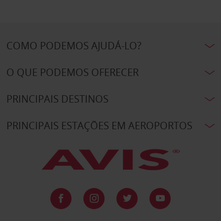
COMO PODEMOS AJUDÁ-LO?
O QUE PODEMOS OFERECER
PRINCIPAIS DESTINOS
PRINCIPAIS ESTAÇÕES EM AEROPORTOS