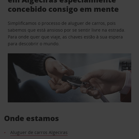
concebido consigo em mente
Simplificamos o processo de aluguer de carros, pois
sabemos que está ansioso por se sentir livre na estrada.
Para onde quer que viaje, as chaves estão à sua espera
para descobrir o mundo.
Onde estamos
Aluguer de carros Algeciras