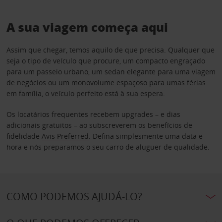
A sua viagem começa aqui
Assim que chegar, temos aquilo de que precisa. Qualquer que
seja o tipo de veículo que procure, um compacto engraçado
para um passeio urbano, um sedan elegante para uma viagem
de negócios ou um monovolume espaçoso para umas férias
em família, o veículo perfeito está à sua espera.
Os locatários frequentes recebem upgrades – e dias
adicionais gratuitos – ao subscreverem os benefícios de
fidelidade
Avis Preferred
. Defina simplesmente uma data e
hora e nós preparamos o seu carro de aluguer de qualidade.
COMO PODEMOS AJUDÁ-LO?