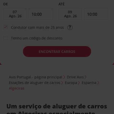
DE
ATÉ
Condutor com mais de 25 anos
Tenho um código de desconto
ENCONTRAR CARROS
Avis Portugal - página principal
Drive Avis
Estações de aluguer de carros
Europa
Espanha
Algeciras
Um serviço de aluguer de carros
em Algeciras especialmente