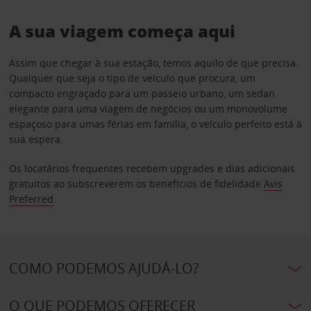
A sua viagem começa aqui
Assim que chegar à sua estação, temos aquilo de que precisa.
Qualquer que seja o tipo de veículo que procura, um
compacto engraçado para um passeio urbano, um sedan
elegante para uma viagem de negócios ou um monovolume
espaçoso para umas férias em família, o veículo perfeito está à
sua espera.
Os locatários frequentes recebem upgrades e dias adicionais
gratuitos ao subscreverem os benefícios de fidelidade
Avis
Preferred
.
COMO PODEMOS AJUDÁ-LO?
O QUE PODEMOS OFERECER