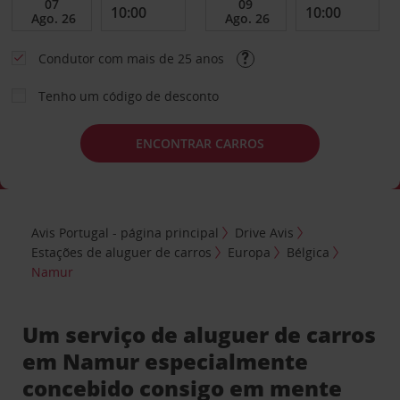
Condutor com mais de 25 anos
Tenho um código de desconto
ENCONTRAR CARROS
Avis Portugal - página principal
Drive Avis
Estações de aluguer de carros
Europa
Bélgica
Namur
Um serviço de aluguer de carros
em Namur especialmente
concebido consigo em mente