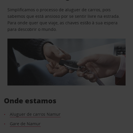
Simplificamos o processo de aluguer de carros, pois
sabemos que está ansioso por se sentir livre na estrada.
Para onde quer que viaje, as chaves estão à sua espera
para descobrir o mundo.
Onde estamos
Aluguer de carros Namur
Gare de Namur