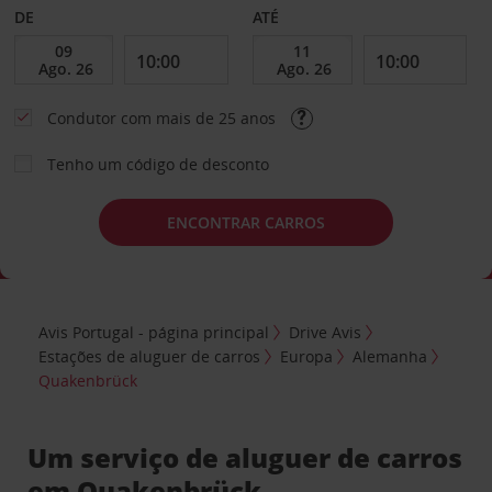
DE
ATÉ
Condutor com mais de 25 anos
Tenho um código de desconto
ENCONTRAR CARROS
Avis Portugal - página principal
Drive Avis
Estações de aluguer de carros
Europa
Alemanha
Quakenbrück
Um serviço de aluguer de carros
em Quakenbrück