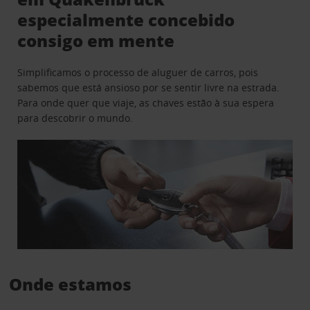
especialmente concebido
consigo em mente
Simplificamos o processo de aluguer de carros, pois
sabemos que está ansioso por se sentir livre na estrada.
Para onde quer que viaje, as chaves estão à sua espera
para descobrir o mundo.
Onde estamos