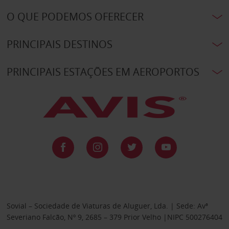
O QUE PODEMOS OFERECER
PRINCIPAIS DESTINOS
PRINCIPAIS ESTAÇÕES EM AEROPORTOS
Sovial – Sociedade de Viaturas de Aluguer, Lda. | Sede: Avª
Severiano Falcão, Nº 9, 2685 – 379 Prior Velho |NIPC 500276404