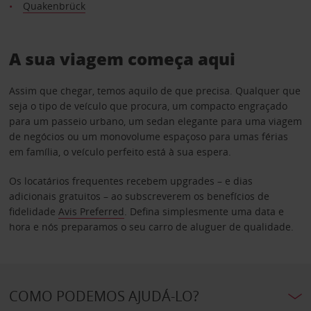
Quakenbrück
A sua viagem começa aqui
Assim que chegar, temos aquilo de que precisa. Qualquer que
seja o tipo de veículo que procura, um compacto engraçado
para um passeio urbano, um sedan elegante para uma viagem
de negócios ou um monovolume espaçoso para umas férias
em família, o veículo perfeito está à sua espera.
Os locatários frequentes recebem upgrades – e dias
adicionais gratuitos – ao subscreverem os benefícios de
fidelidade
Avis Preferred
. Defina simplesmente uma data e
hora e nós preparamos o seu carro de aluguer de qualidade.
COMO PODEMOS AJUDÁ-LO?