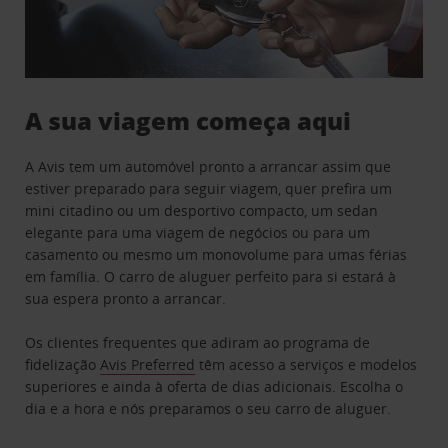
A sua viagem começa aqui
A Avis tem um automóvel pronto a arrancar assim que
estiver preparado para seguir viagem, quer prefira um
mini citadino ou um desportivo compacto, um sedan
elegante para uma viagem de negócios ou para um
casamento ou mesmo um monovolume para umas férias
em família. O carro de aluguer perfeito para si estará à
sua espera pronto a arrancar.
Os clientes frequentes que adiram ao programa de
fidelização
Avis Preferred
têm acesso a serviços e modelos
superiores e ainda à oferta de dias adicionais. Escolha o
dia e a hora e nós preparamos o seu carro de aluguer.