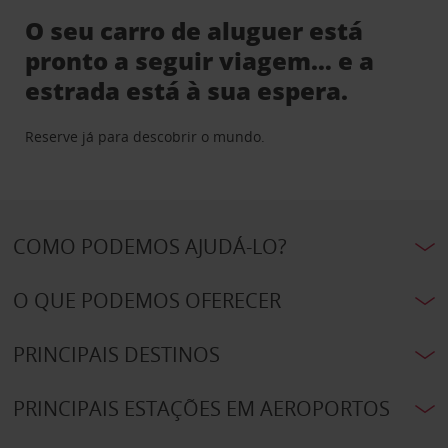
O seu carro de aluguer está
pronto a seguir viagem… e a
estrada está à sua espera.
Reserve já para descobrir o mundo.
COMO PODEMOS AJUDÁ-LO?
O QUE PODEMOS OFERECER
PRINCIPAIS DESTINOS
PRINCIPAIS ESTAÇÕES EM AEROPORTOS