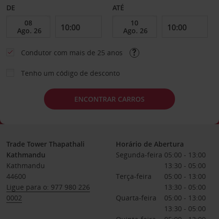
DE
ATÉ
Condutor com mais de 25 anos
Tenho um código de desconto
ENCONTRAR CARROS
Trade Tower Thapathali
Horário de Abertura
Kathmandu
Segunda-feira
05:00 - 13:00
Kathmandu
13:30 - 05:00
44600
Terça-feira
05:00 - 13:00
Ligue para o: 977 980 226
13:30 - 05:00
0002
Quarta-feira
05:00 - 13:00
13:30 - 05:00