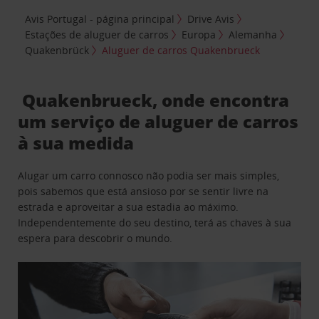
Avis Portugal - página principal
Drive Avis
Estações de aluguer de carros
Europa
Alemanha
Quakenbrück
Aluguer de carros Quakenbrueck
Quakenbrueck, onde encontra
um serviço de aluguer de carros
à sua medida
Alugar um carro connosco não podia ser mais simples,
pois sabemos que está ansioso por se sentir livre na
estrada e aproveitar a sua estadia ao máximo.
Independentemente do seu destino, terá as chaves à sua
espera para descobrir o mundo.