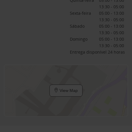
Quinta-feira
05:00 - 13:00
13:30 - 05:00
Sexta-feira
05:00 - 13:00
13:30 - 05:00
Sábado
05:00 - 13:00
13:30 - 05:00
Domingo
05:00 - 13:00
13:30 - 05:00
Entrega disponível 24 horas
View Map