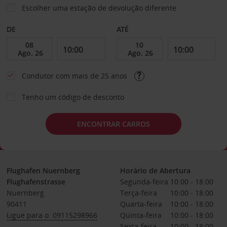
Escolher uma estação de devolução diferente
DE
ATÉ
Condutor com mais de 25 anos
Tenho um código de desconto
ENCONTRAR CARROS
Flughafen Nuernberg
Horário de Abertura
Flughafenstrasse
Segunda-feira
10:00 - 18:00
Nuernberg
Terça-feira
10:00 - 18:00
90411
Quarta-feira
10:00 - 18:00
Ligue para o: 09115298966
Quinta-feira
10:00 - 18:00
Sexta-feira
10:00 - 18:00