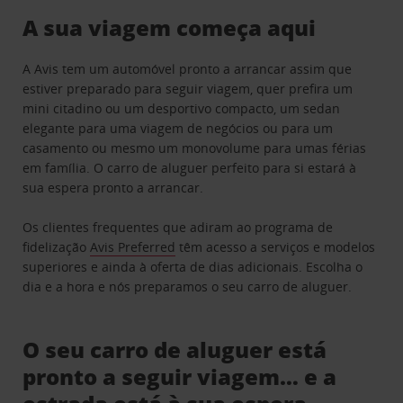
A sua viagem começa aqui
A Avis tem um automóvel pronto a arrancar assim que
estiver preparado para seguir viagem, quer prefira um
mini citadino ou um desportivo compacto, um sedan
elegante para uma viagem de negócios ou para um
casamento ou mesmo um monovolume para umas férias
em família. O carro de aluguer perfeito para si estará à
sua espera pronto a arrancar.
Os clientes frequentes que adiram ao programa de
fidelização
Avis Preferred
têm acesso a serviços e modelos
superiores e ainda à oferta de dias adicionais. Escolha o
dia e a hora e nós preparamos o seu carro de aluguer.
O seu carro de aluguer está
pronto a seguir viagem… e a