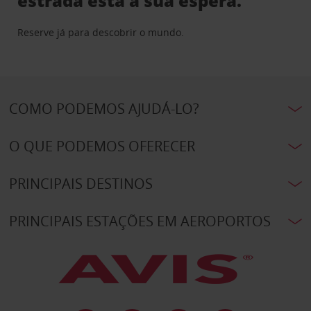
estrada está à sua espera.
Reserve já para descobrir o mundo.
COMO PODEMOS AJUDÁ-LO?
O QUE PODEMOS OFERECER
PRINCIPAIS DESTINOS
PRINCIPAIS ESTAÇÕES EM AEROPORTOS