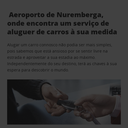
Aeroporto de Nuremberga,
onde encontra um serviço de
aluguer de carros à sua medida
Alugar um carro connosco não podia ser mais simples,
pois sabemos que está ansioso por se sentir livre na
estrada e aproveitar a sua estadia ao máximo.
Independentemente do seu destino, terá as chaves à sua
espera para descobrir o mundo.