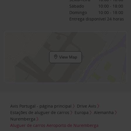
Sábado
10:00 - 18:00
Domingo
10:00 - 18:00
Entrega disponível 24 horas
View Map
Avis Portugal - página principal
Drive Avis
Estações de aluguer de carros
Europa
Alemanha
Nuremberga
Aluguer de carros Aeroporto de Nuremberga