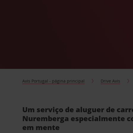
Avis Portugal - página principal
Drive Avis
Um serviço de aluguer de car
Nuremberga especialmente co
em mente