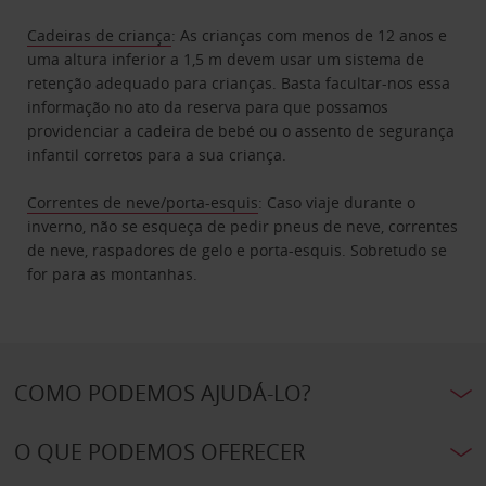
Cadeiras de criança
: As crianças com menos de 12 anos e
uma altura inferior a 1,5 m devem usar um sistema de
retenção adequado para crianças. Basta facultar-nos essa
informação no ato da reserva para que possamos
providenciar a cadeira de bebé ou o assento de segurança
infantil corretos para a sua criança.
Correntes de neve/porta-esquis
: Caso viaje durante o
inverno, não se esqueça de pedir pneus de neve, correntes
de neve, raspadores de gelo e porta-esquis. Sobretudo se
for para as montanhas.
COMO PODEMOS AJUDÁ-LO?
O QUE PODEMOS OFERECER