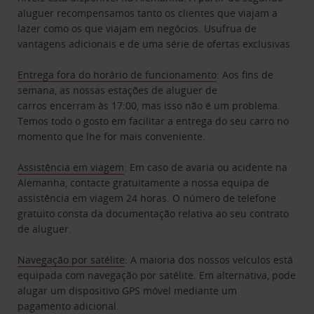
aluguer recompensamos tanto os clientes que viajam a
lazer como os que viajam em negócios. Usufrua de
vantagens adicionais e de uma série de ofertas exclusivas.
Entrega fora do horário de funcionamento
: Aos fins de
semana, as nossas estações de aluguer de
carros encerram às 17:00, mas isso não é um problema.
Temos todo o gosto em facilitar a entrega do seu carro no
momento que lhe for mais conveniente.
Assistência em viagem
: Em caso de avaria ou acidente na
Alemanha, contacte gratuitamente a nossa equipa de
assistência em viagem 24 horas. O número de telefone
gratuito consta da documentação relativa ao seu contrato
de aluguer.
Navegação por satélite
: A maioria dos nossos veículos está
equipada com navegação por satélite. Em alternativa, pode
alugar um dispositivo GPS móvel mediante um
pagamento adicional.