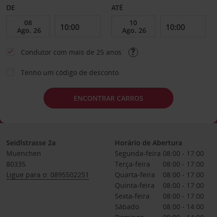
DE
ATÉ
Condutor com mais de 25 anos
Tenho um código de desconto
ENCONTRAR CARROS
Seidlstrasse 2a
Horário de Abertura
Muenchen
Segunda-feira
08:00 - 17:00
80335
Terça-feira
08:00 - 17:00
Ligue para o: 0895502251
Quarta-feira
08:00 - 17:00
Quinta-feira
08:00 - 17:00
Sexta-feira
08:00 - 17:00
Sábado
08:00 - 14:00