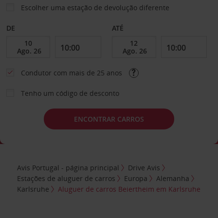
Escolher uma estação de devolução diferente
DE
ATÉ
Condutor com mais de 25 anos
Tenho um código de desconto
ENCONTRAR CARROS
Avis Portugal - página principal
Drive Avis
Estações de aluguer de carros
Europa
Alemanha
Karlsruhe
Aluguer de carros Beiertheim em Karlsruhe