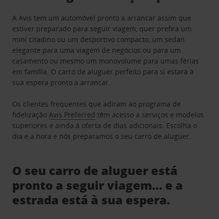
A Avis tem um automóvel pronto a arrancar assim que
estiver preparado para seguir viagem, quer prefira um
mini citadino ou um desportivo compacto, um sedan
elegante para uma viagem de negócios ou para um
casamento ou mesmo um monovolume para umas férias
em família. O carro de aluguer perfeito para si estará à
sua espera pronto a arrancar.
Os clientes frequentes que adiram ao programa de
fidelização
Avis Preferred
têm acesso a serviços e modelos
superiores e ainda à oferta de dias adicionais. Escolha o
dia e a hora e nós preparamos o seu carro de aluguer.
O seu carro de aluguer está
pronto a seguir viagem… e a
estrada está à sua espera.