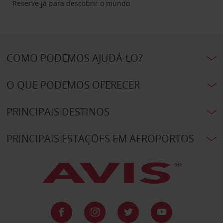
Reserve já para descobrir o mundo.
COMO PODEMOS AJUDÁ-LO?
O QUE PODEMOS OFERECER
PRINCIPAIS DESTINOS
PRINCIPAIS ESTAÇÕES EM AEROPORTOS