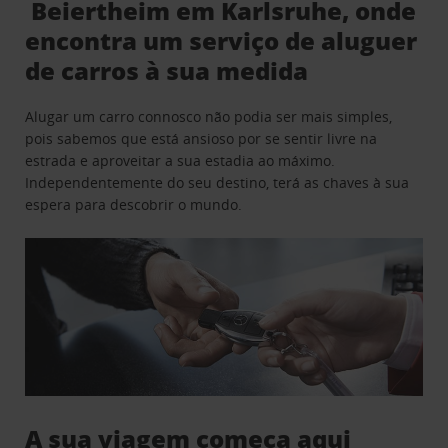
Beiertheim em Karlsruhe, onde
encontra um serviço de aluguer
de carros à sua medida
Alugar um carro connosco não podia ser mais simples,
pois sabemos que está ansioso por se sentir livre na
estrada e aproveitar a sua estadia ao máximo.
Independentemente do seu destino, terá as chaves à sua
espera para descobrir o mundo.
A sua viagem começa aqui