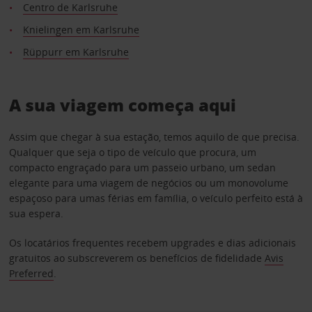
Centro de Karlsruhe
Knielingen em Karlsruhe
Rüppurr em Karlsruhe
A sua viagem começa aqui
Assim que chegar à sua estação, temos aquilo de que precisa.
Qualquer que seja o tipo de veículo que procura, um
compacto engraçado para um passeio urbano, um sedan
elegante para uma viagem de negócios ou um monovolume
espaçoso para umas férias em família, o veículo perfeito está à
sua espera.
Os locatários frequentes recebem upgrades e dias adicionais
gratuitos ao subscreverem os benefícios de fidelidade
Avis
Preferred
.