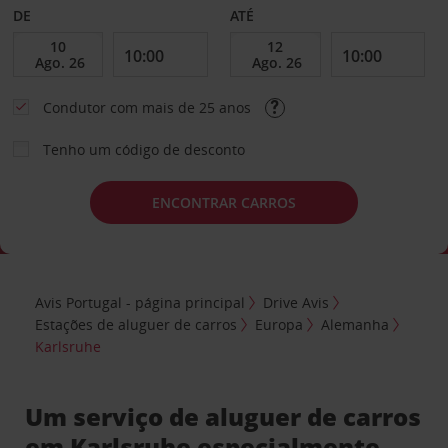
DE
ATÉ
Condutor com mais de 25 anos
Tenho um código de desconto
ENCONTRAR CARROS
Avis Portugal - página principal
Drive Avis
Estações de aluguer de carros
Europa
Alemanha
Karlsruhe
Um serviço de aluguer de carros
em Karlsruhe especialmente