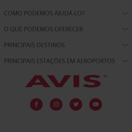
COMO PODEMOS AJUDÁ-LO?
O QUE PODEMOS OFERECER
PRINCIPAIS DESTINOS
PRINCIPAIS ESTAÇÕES EM AEROPORTOS