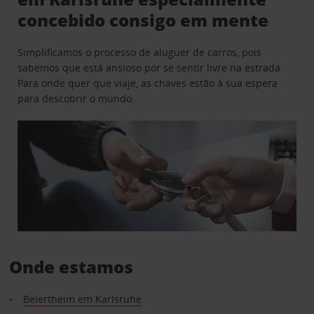
concebido consigo em mente
Simplificamos o processo de aluguer de carros, pois
sabemos que está ansioso por se sentir livre na estrada.
Para onde quer que viaje, as chaves estão à sua espera
para descobrir o mundo.
Onde estamos
Beiertheim em Karlsruhe