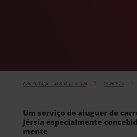
Avis Portugal - página principal
Drive Avis
Um serviço de aluguer de car
Jérsia especialmente concebi
mente