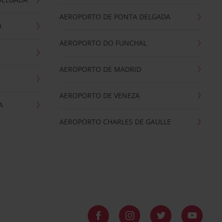
AEROPORTO DE PONTA DELGADA
O
AEROPORTO DO FUNCHAL
AEROPORTO DE MADRID
AEROPORTO DE VENEZA
A
AEROPORTO CHARLES DE GAULLE