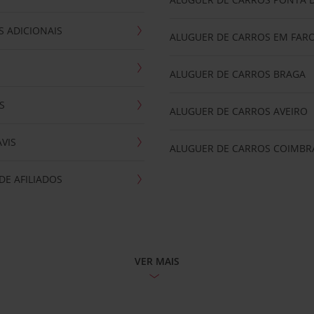
 ADICIONAIS
ALUGUER DE CARROS EM FAR
ALUGUER DE CARROS BRAGA
S
ALUGUER DE CARROS AVEIRO
AVIS
ALUGUER DE CARROS COIMBR
E AFILIADOS
VER MAIS