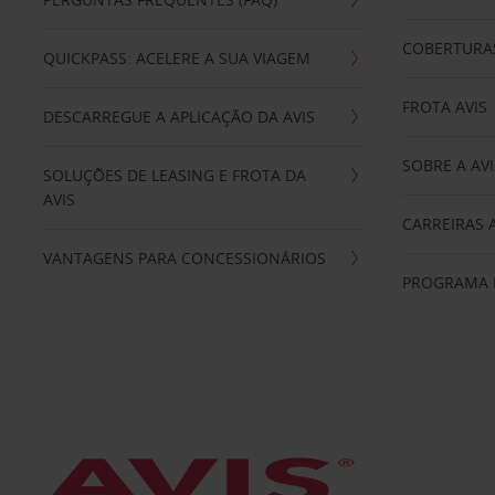
COBERTURAS
QUICKPASS: ACELERE A SUA VIAGEM
FROTA AVIS
DESCARREGUE A APLICAÇÃO DA AVIS
SOBRE A AVI
SOLUÇÕES DE LEASING E FROTA DA
AVIS
CARREIRAS 
VANTAGENS PARA CONCESSIONÁRIOS
PROGRAMA D