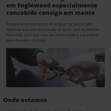
em Englewood especialmente
concebido consigo em mente
Simplificamos o processo de aluguer de carros, pois
sabemos que está ansioso por se sentir livre na estrada.
Para onde quer que viaje, as chaves estão à sua espera
para descobrir o mundo.
Onde estamos