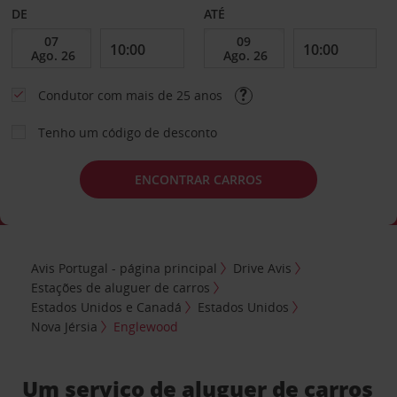
DE
ATÉ
Condutor com mais de 25 anos
Tenho um código de desconto
ENCONTRAR CARROS
Avis Portugal - página principal
Drive Avis
Estações de aluguer de carros
Estados Unidos e Canadá
Estados Unidos
Nova Jérsia
Englewood
Um serviço de aluguer de carros