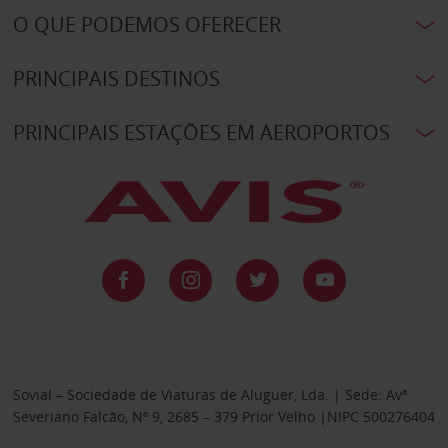
O QUE PODEMOS OFERECER
PRINCIPAIS DESTINOS
PRINCIPAIS ESTAÇÕES EM AEROPORTOS
Sovial – Sociedade de Viaturas de Aluguer, Lda. | Sede: Avª
Severiano Falcão, Nº 9, 2685 – 379 Prior Velho |NIPC 500276404