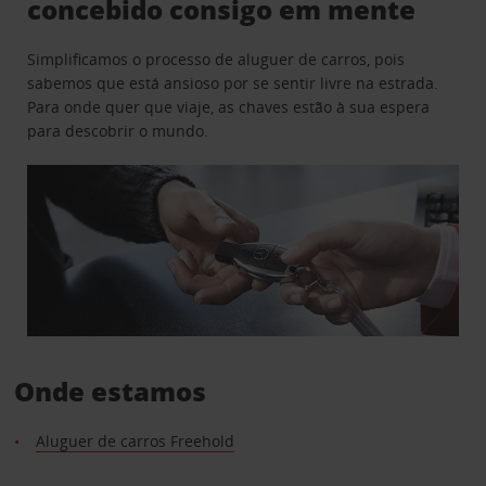
concebido consigo em mente
Simplificamos o processo de aluguer de carros, pois
sabemos que está ansioso por se sentir livre na estrada.
Para onde quer que viaje, as chaves estão à sua espera
para descobrir o mundo.
Onde estamos
Aluguer de carros Freehold