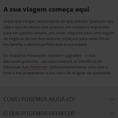
A sua viagem começa aqui
Assim que chegar, temos aquilo de que precisa. Qualquer que
seja o tipo de veículo que procura, um compacto engraçado
para um passeio urbano, um sedan elegante para uma viagem
de negócios ou um monovolume espaçoso para umas férias
em família, o veículo perfeito está à sua espera.
Os locatários frequentes recebem upgrades – e dias
adicionais gratuitos – ao subscreverem os benefícios de
fidelidade
Avis Preferred
. Defina simplesmente uma data e
hora e nós preparamos o seu carro de aluguer de qualidade.
COMO PODEMOS AJUDÁ-LO?
O QUE PODEMOS OFERECER