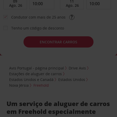
Condutor com mais de 25 anos
Tenho um código de desconto
ENCONTRAR CARROS
Avis Portugal - página principal
Drive Avis
Estações de aluguer de carros
Estados Unidos e Canadá
Estados Unidos
Nova Jérsia
Freehold
Um serviço de aluguer de carros
em Freehold especialmente