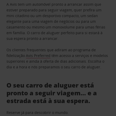
A Avis tem um automóvel pronto a arrancar assim que
estiver preparado para seguir viagem, quer prefira um
mini citadino ou um desportivo compacto, um sedan
elegante para uma viagem de negócios ou para um
casamento ou mesmo um monovolume para umas férias
em família. O carro de aluguer perfeito para si estará à
sua espera pronto a arrancar.
Os clientes frequentes que adiram ao programa de
fidelização
Avis Preferred
têm acesso a serviços e modelos
superiores e ainda à oferta de dias adicionais. Escolha o
dia e a hora e nós preparamos o seu carro de aluguer.
O seu carro de aluguer está
pronto a seguir viagem… e a
estrada está à sua espera.
Reserve já para descobrir o mundo.