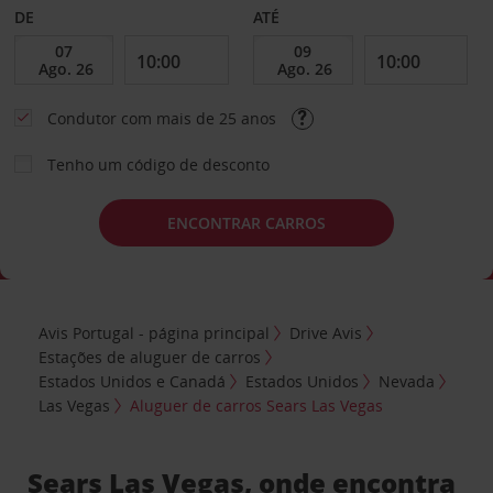
DE
ATÉ
Condutor com mais de 25 anos
Tenho um código de desconto
ENCONTRAR CARROS
Avis Portugal - página principal
Drive Avis
Estações de aluguer de carros
Estados Unidos e Canadá
Estados Unidos
Nevada
Las Vegas
Aluguer de carros Sears Las Vegas
Sears Las Vegas, onde encontra