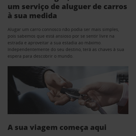
um serviço de aluguer de carros
à sua medida
Alugar um carro connosco não podia ser mais simples,
pois sabemos que está ansioso por se sentir livre na
estrada e aproveitar a sua estadia ao máximo.
Independentemente do seu destino, terá as chaves à sua
espera para descobrir o mundo.
A sua viagem começa aqui