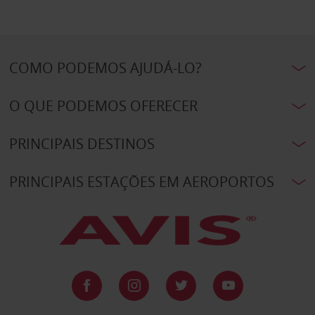
COMO PODEMOS AJUDÁ-LO?
O QUE PODEMOS OFERECER
PRINCIPAIS DESTINOS
PRINCIPAIS ESTAÇÕES EM AEROPORTOS