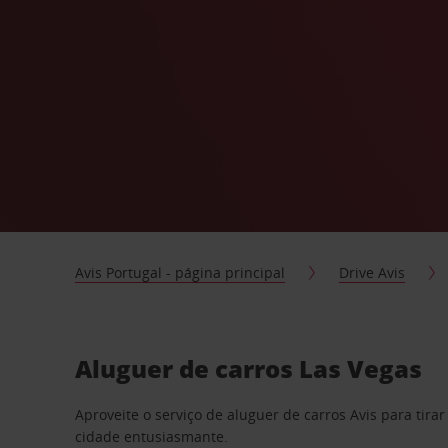
Avis Portugal - página principal
Drive Avis
Aluguer de carros Las Vegas
Aproveite o serviço de aluguer de carros Avis para tira
cidade entusiasmante.