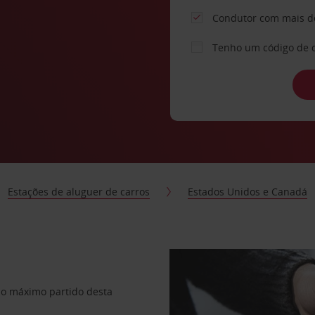
Condutor com mais d
Tenho um código de 
Estações de aluguer de carros
Estados Unidos e Canadá
r o máximo partido desta