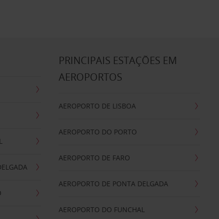
S
PRINCIPAIS ESTAÇÕES EM
AEROPORTOS
AEROPORTO DE LISBOA
AEROPORTO DO PORTO
L
AEROPORTO DE FARO
DELGADA
AEROPORTO DE PONTA DELGADA
O
AEROPORTO DO FUNCHAL