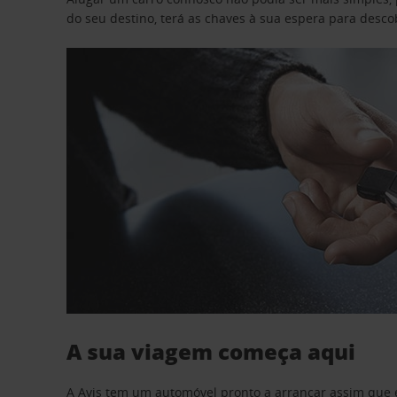
do seu destino, terá as chaves à sua espera para desc
A sua viagem começa aqui
A Avis tem um automóvel pronto a arrancar assim que 