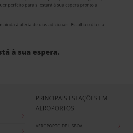
 perfeito para si estará à sua espera pronto a
 ainda à oferta de dias adicionais. Escolha o dia e a
stá à sua espera.
S
PRINCIPAIS ESTAÇÕES EM
AEROPORTOS
AEROPORTO DE LISBOA