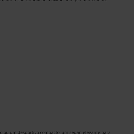
ino ou um desportivo compacto, um sedan elegante para