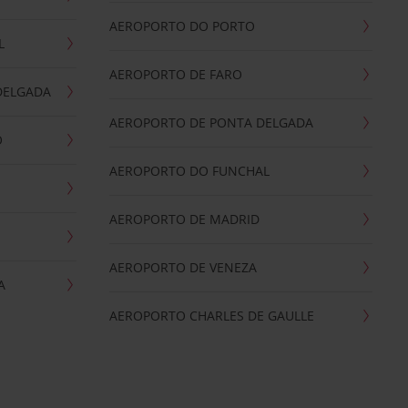
AEROPORTO DO PORTO
L
AEROPORTO DE FARO
DELGADA
AEROPORTO DE PONTA DELGADA
O
AEROPORTO DO FUNCHAL
AEROPORTO DE MADRID
AEROPORTO DE VENEZA
A
AEROPORTO CHARLES DE GAULLE