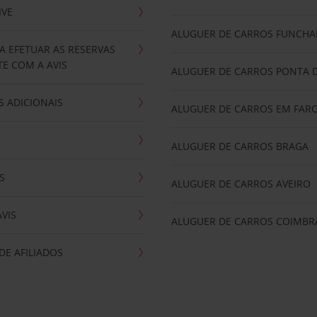
IVE
ALUGUER DE CARROS FUNCHA
A EFETUAR AS RESERVAS
E COM A AVIS
ALUGUER DE CARROS PONTA 
 ADICIONAIS
ALUGUER DE CARROS EM FAR
ALUGUER DE CARROS BRAGA
S
ALUGUER DE CARROS AVEIRO
AVIS
ALUGUER DE CARROS COIMBR
E AFILIADOS