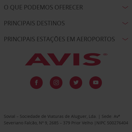
O QUE PODEMOS OFERECER
PRINCIPAIS DESTINOS
PRINCIPAIS ESTAÇÕES EM AEROPORTOS
Sovial – Sociedade de Viaturas de Aluguer, Lda. | Sede: Avª
Severiano Falcão, Nº 9, 2685 – 379 Prior Velho |NIPC 500276404