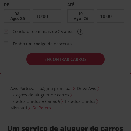
DE
ATÉ
Condutor com mais de 25 anos
Tenho um código de desconto
ENCONTRAR CARROS
Avis Portugal - página principal
Drive Avis
Estações de aluguer de carros
Estados Unidos e Canadá
Estados Unidos
Missouri
St. Peters
Um serviço de aluguer de carros