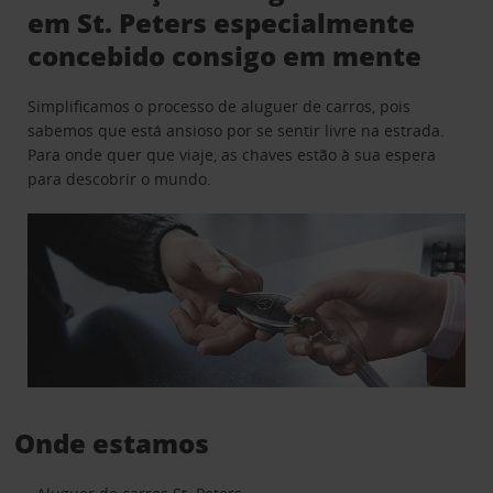
em St. Peters especialmente
concebido consigo em mente
Simplificamos o processo de aluguer de carros, pois
sabemos que está ansioso por se sentir livre na estrada.
Para onde quer que viaje, as chaves estão à sua espera
para descobrir o mundo.
Onde estamos