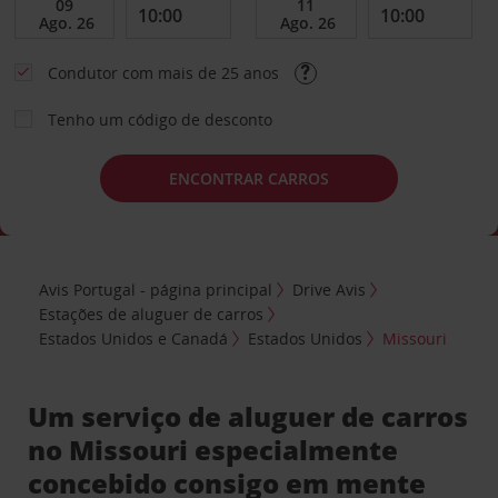
Condutor com mais de 25 anos
Tenho um código de desconto
ENCONTRAR CARROS
Avis Portugal - página principal
Drive Avis
Estações de aluguer de carros
Estados Unidos e Canadá
Estados Unidos
Missouri
Um serviço de aluguer de carros
no Missouri especialmente
concebido consigo em mente