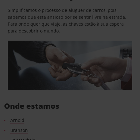
Simplificamos o processo de aluguer de carros, pois
sabemos que está ansioso por se sentir livre na estrada.
Para onde quer que viaje, as chaves estão à sua espera
para descobrir o mundo.
Onde estamos
Arnold
Branson