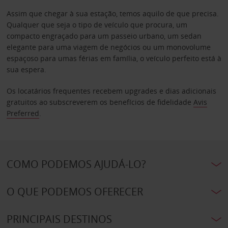
Assim que chegar à sua estação, temos aquilo de que precisa.
Qualquer que seja o tipo de veículo que procura, um
compacto engraçado para um passeio urbano, um sedan
elegante para uma viagem de negócios ou um monovolume
espaçoso para umas férias em família, o veículo perfeito está à
sua espera.
Os locatários frequentes recebem upgrades e dias adicionais
gratuitos ao subscreverem os benefícios de fidelidade
Avis
Preferred
.
COMO PODEMOS AJUDÁ-LO?
O QUE PODEMOS OFERECER
PRINCIPAIS DESTINOS