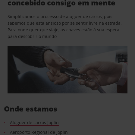
concebido consigo em mente
Simplificamos o processo de aluguer de carros, pois
sabemos que está ansioso por se sentir livre na estrada.
Para onde quer que viaje, as chaves estão à sua espera
para descobrir o mundo.
Onde estamos
Aluguer de carros Joplin
Aeroporto Regional de Joplin