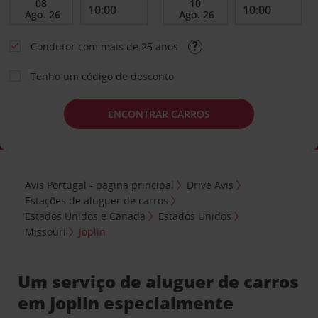
Condutor com mais de 25 anos
Tenho um código de desconto
ENCONTRAR CARROS
Avis Portugal - página principal
Drive Avis
Estações de aluguer de carros
Estados Unidos e Canadá
Estados Unidos
Missouri
Joplin
Um serviço de aluguer de carros
em Joplin especialmente