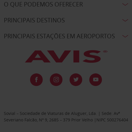
O QUE PODEMOS OFERECER
PRINCIPAIS DESTINOS
PRINCIPAIS ESTAÇÕES EM AEROPORTOS
Sovial – Sociedade de Viaturas de Aluguer, Lda. | Sede: Avª
Severiano Falcão, Nº 9, 2685 – 379 Prior Velho |NIPC 500276404