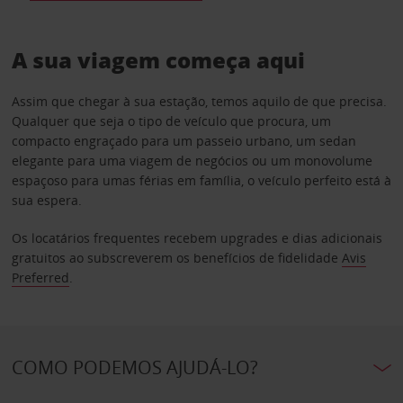
A sua viagem começa aqui
Assim que chegar à sua estação, temos aquilo de que precisa.
Qualquer que seja o tipo de veículo que procura, um
compacto engraçado para um passeio urbano, um sedan
elegante para uma viagem de negócios ou um monovolume
espaçoso para umas férias em família, o veículo perfeito está à
sua espera.
Os locatários frequentes recebem upgrades e dias adicionais
gratuitos ao subscreverem os benefícios de fidelidade
Avis
Preferred
.
COMO PODEMOS AJUDÁ-LO?