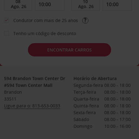
Condutor com mais de 25 anos
Tenho um código de desconto
ENCONTRAR CARROS
594 Brandon Town Center Dr
Horário de Abertura
#594 Town Center Mall
Segunda-feira
08:00 - 18:00
Brandon
Terça-feira
08:00 - 18:00
33511
Quarta-feira
08:00 - 18:00
Ligue para o: 813-653-0033
Quinta-feira
08:00 - 18:00
Sexta-feira
08:00 - 18:00
Sábado
08:00 - 17:00
Domingo
10:00 - 16:00