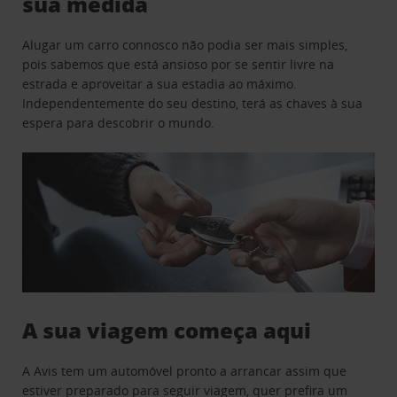
sua medida
Alugar um carro connosco não podia ser mais simples,
pois sabemos que está ansioso por se sentir livre na
estrada e aproveitar a sua estadia ao máximo.
Independentemente do seu destino, terá as chaves à sua
espera para descobrir o mundo.
A sua viagem começa aqui
A Avis tem um automóvel pronto a arrancar assim que
estiver preparado para seguir viagem, quer prefira um