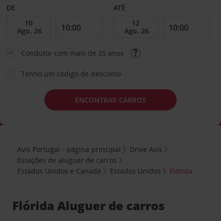
DE
ATÉ
Condutor com mais de 25 anos
Tenho um código de desconto
ENCONTRAR CARROS
Avis Portugal - página principal
Drive Avis
Estações de aluguer de carros
Estados Unidos e Canadá
Estados Unidos
Flórida
Flórida Aluguer de carros