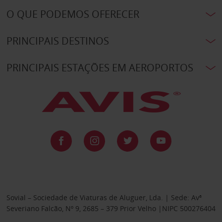
O QUE PODEMOS OFERECER
PRINCIPAIS DESTINOS
PRINCIPAIS ESTAÇÕES EM AEROPORTOS
Sovial – Sociedade de Viaturas de Aluguer, Lda. | Sede: Avª
Severiano Falcão, Nº 9, 2685 – 379 Prior Velho |NIPC 500276404