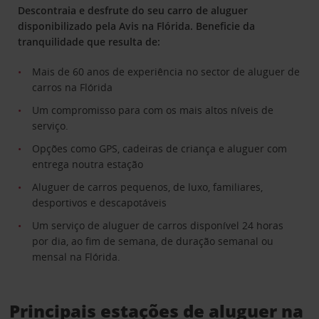
Descontraia e desfrute do seu carro de aluguer
disponibilizado pela Avis na Flórida. Beneficie da
tranquilidade que resulta de:
Mais de 60 anos de experiência no sector de aluguer de
carros na Flórida
Um compromisso para com os mais altos níveis de
serviço.
Opções como GPS, cadeiras de criança e aluguer com
entrega noutra estação
Aluguer de carros pequenos, de luxo, familiares,
desportivos e descapotáveis
Um serviço de aluguer de carros disponível 24 horas
por dia, ao fim de semana, de duração semanal ou
mensal na Flórida.
Principais estações de aluguer na