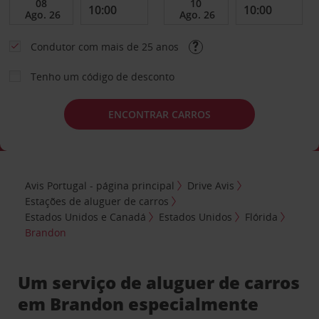
Condutor com mais de 25 anos
Tenho um código de desconto
ENCONTRAR CARROS
Avis Portugal - página principal
Drive Avis
Estações de aluguer de carros
Estados Unidos e Canadá
Estados Unidos
Flórida
Brandon
Um serviço de aluguer de carros
em Brandon especialmente