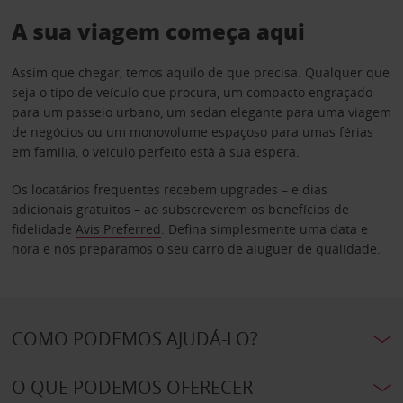
A sua viagem começa aqui
Assim que chegar, temos aquilo de que precisa. Qualquer que
seja o tipo de veículo que procura, um compacto engraçado
para um passeio urbano, um sedan elegante para uma viagem
de negócios ou um monovolume espaçoso para umas férias
em família, o veículo perfeito está à sua espera.
Os locatários frequentes recebem upgrades – e dias
adicionais gratuitos – ao subscreverem os benefícios de
fidelidade
Avis Preferred
. Defina simplesmente uma data e
hora e nós preparamos o seu carro de aluguer de qualidade.
COMO PODEMOS AJUDÁ-LO?
O QUE PODEMOS OFERECER