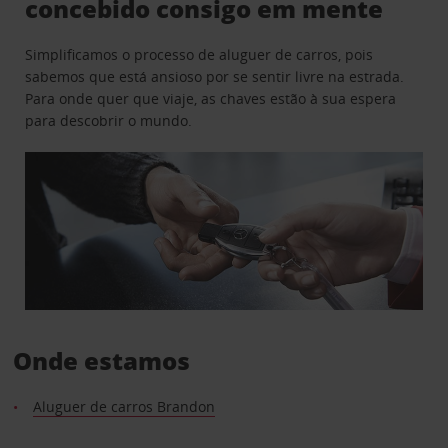
concebido consigo em mente
Simplificamos o processo de aluguer de carros, pois
sabemos que está ansioso por se sentir livre na estrada.
Para onde quer que viaje, as chaves estão à sua espera
para descobrir o mundo.
Onde estamos
Aluguer de carros Brandon