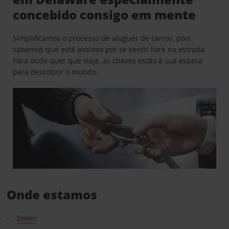
concebido consigo em mente
Simplificamos o processo de aluguer de carros, pois
sabemos que está ansioso por se sentir livre na estrada.
Para onde quer que viaje, as chaves estão à sua espera
para descobrir o mundo.
Onde estamos
Dover