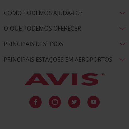
COMO PODEMOS AJUDÁ-LO?
O QUE PODEMOS OFERECER
PRINCIPAIS DESTINOS
PRINCIPAIS ESTAÇÕES EM AEROPORTOS