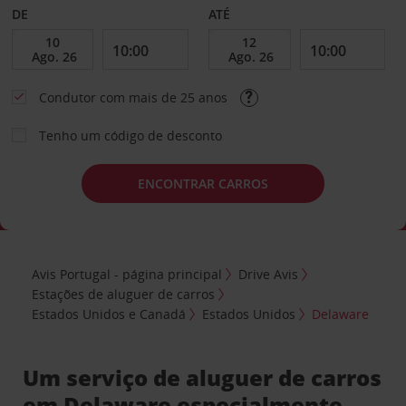
DE
ATÉ
Condutor com mais de 25 anos
Tenho um código de desconto
ENCONTRAR CARROS
Avis Portugal - página principal
Drive Avis
Estações de aluguer de carros
Estados Unidos e Canadá
Estados Unidos
Delaware
Um serviço de aluguer de carros
em Delaware especialmente