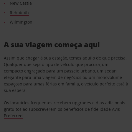
New Castle
Rehoboth
Wilmington
A sua viagem começa aqui
Assim que chegar à sua estação, temos aquilo de que precisa.
Qualquer que seja o tipo de veículo que procura, um
compacto engraçado para um passeio urbano, um sedan
elegante para uma viagem de negócios ou um monovolume
espaçoso para umas férias em família, o veículo perfeito está à
sua espera.
Os locatários frequentes recebem upgrades e dias adicionais
gratuitos ao subscreverem os benefícios de fidelidade
Avis
Preferred
.