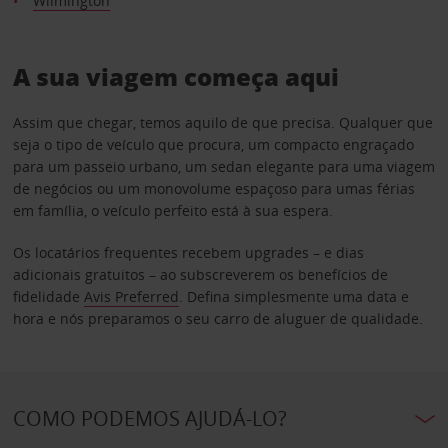
Wilmington
A sua viagem começa aqui
Assim que chegar, temos aquilo de que precisa. Qualquer que
seja o tipo de veículo que procura, um compacto engraçado
para um passeio urbano, um sedan elegante para uma viagem
de negócios ou um monovolume espaçoso para umas férias
em família, o veículo perfeito está à sua espera.
Os locatários frequentes recebem upgrades – e dias
adicionais gratuitos – ao subscreverem os benefícios de
fidelidade
Avis Preferred
. Defina simplesmente uma data e
hora e nós preparamos o seu carro de aluguer de qualidade.
COMO PODEMOS AJUDÁ-LO?