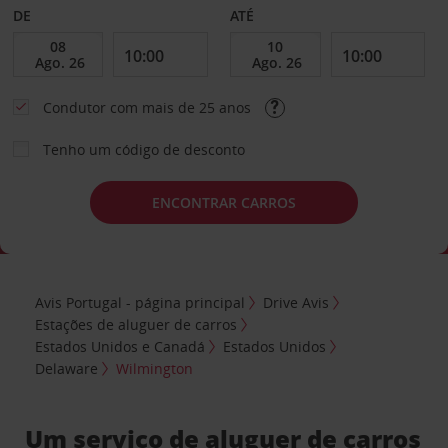
DE
ATÉ
Condutor com mais de 25 anos
Tenho um código de desconto
ENCONTRAR CARROS
Avis Portugal - página principal
Drive Avis
Estações de aluguer de carros
Estados Unidos e Canadá
Estados Unidos
Delaware
Wilmington
Um serviço de aluguer de carros