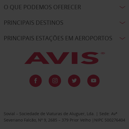
O QUE PODEMOS OFERECER
PRINCIPAIS DESTINOS
PRINCIPAIS ESTAÇÕES EM AEROPORTOS
Sovial – Sociedade de Viaturas de Aluguer, Lda. | Sede: Avª
Severiano Falcão, Nº 9, 2685 – 379 Prior Velho |NIPC 500276404