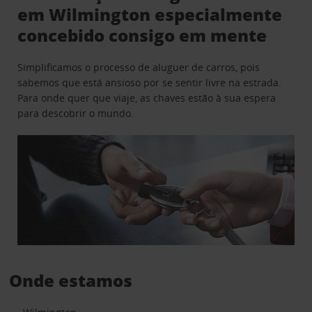
em Wilmington especialmente
concebido consigo em mente
Simplificamos o processo de aluguer de carros, pois
sabemos que está ansioso por se sentir livre na estrada.
Para onde quer que viaje, as chaves estão à sua espera
para descobrir o mundo.
Onde estamos