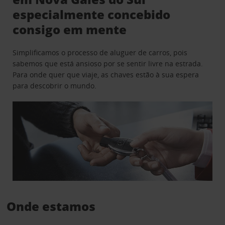
especialmente concebido
consigo em mente
Simplificamos o processo de aluguer de carros, pois
sabemos que está ansioso por se sentir livre na estrada.
Para onde quer que viaje, as chaves estão à sua espera
para descobrir o mundo.
Onde estamos