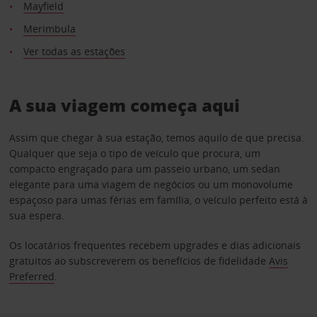
Mayfield
Merimbula
Ver todas as estações
A sua viagem começa aqui
Assim que chegar à sua estação, temos aquilo de que precisa.
Qualquer que seja o tipo de veículo que procura, um
compacto engraçado para um passeio urbano, um sedan
elegante para uma viagem de negócios ou um monovolume
espaçoso para umas férias em família, o veículo perfeito está à
sua espera.
Os locatários frequentes recebem upgrades e dias adicionais
gratuitos ao subscreverem os benefícios de fidelidade
Avis
Preferred
.