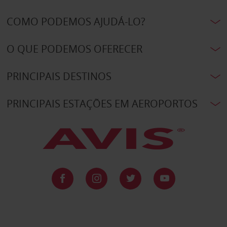
COMO PODEMOS AJUDÁ-LO?
O QUE PODEMOS OFERECER
PRINCIPAIS DESTINOS
PRINCIPAIS ESTAÇÕES EM AEROPORTOS