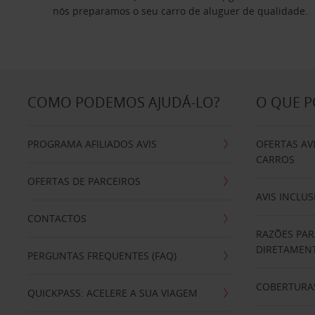
nós preparamos o seu carro de aluguer de qualidade.
COMO PODEMOS AJUDÁ-LO?
O QUE 
PROGRAMA AFILIADOS AVIS
OFERTAS AV
CARROS
OFERTAS DE PARCEIROS
AVIS INCLUS
CONTACTOS
RAZÕES PAR
DIRETAMENT
PERGUNTAS FREQUENTES (FAQ)
COBERTURAS
QUICKPASS: ACELERE A SUA VIAGEM