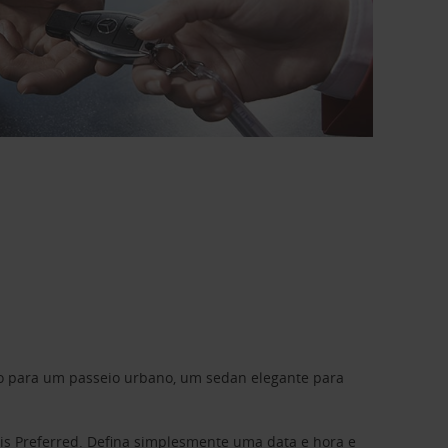
do para um passeio urbano, um sedan elegante para
is Preferred
. Defina simplesmente uma data e hora e