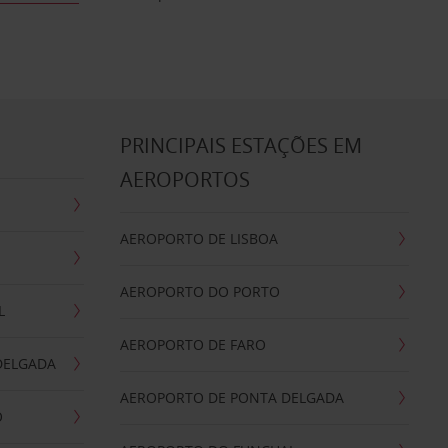
S
PRINCIPAIS ESTAÇÕES EM
AEROPORTOS
AEROPORTO DE LISBOA
AEROPORTO DO PORTO
L
AEROPORTO DE FARO
DELGADA
AEROPORTO DE PONTA DELGADA
O