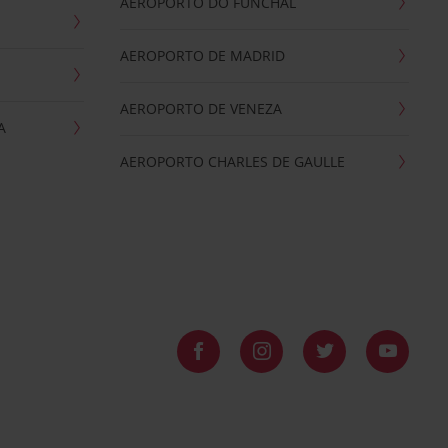
AEROPORTO DO FUNCHAL
AEROPORTO DE MADRID
AEROPORTO DE VENEZA
A
AEROPORTO CHARLES DE GAULLE