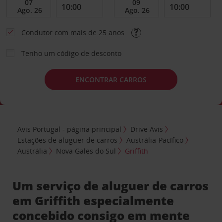
Condutor com mais de 25 anos
Tenho um código de desconto
ENCONTRAR CARROS
Avis Portugal - página principal
Drive Avis
Estações de aluguer de carros
Austrália-Pacífico
Austrália
Nova Gales do Sul
Griffith
Um serviço de aluguer de carros
em Griffith especialmente
concebido consigo em mente