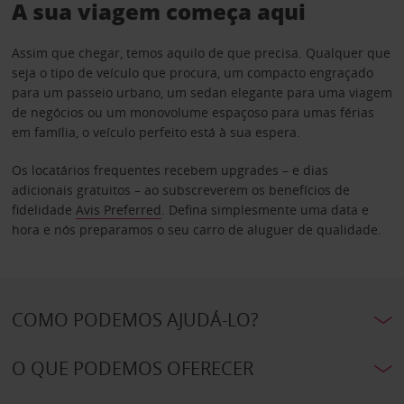
A sua viagem começa aqui
Assim que chegar, temos aquilo de que precisa. Qualquer que
seja o tipo de veículo que procura, um compacto engraçado
para um passeio urbano, um sedan elegante para uma viagem
de negócios ou um monovolume espaçoso para umas férias
em família, o veículo perfeito está à sua espera.
Os locatários frequentes recebem upgrades – e dias
adicionais gratuitos – ao subscreverem os benefícios de
fidelidade
Avis Preferred
. Defina simplesmente uma data e
hora e nós preparamos o seu carro de aluguer de qualidade.
COMO PODEMOS AJUDÁ-LO?
O QUE PODEMOS OFERECER