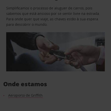
Simplificamos o processo de aluguer de carros, pois
sabemos que está ansioso por se sentir livre na estrada.
Para onde quer que viaje, as chaves estão à sua espera
para descobrir o mundo.
Onde estamos
Aeroporto de Griffith