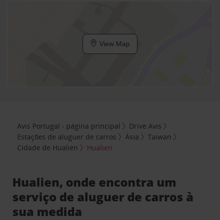
View Map
Avis Portugal - página principal
Drive Avis
Estações de aluguer de carros
Ásia
Taiwan
Cidade de Hualien
Hualien
Hualien, onde encontra um
serviço de aluguer de carros à
sua medida