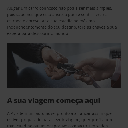
Alugar um carro connosco não podia ser mais simples,
pois sabemos que está ansioso por se sentir livre na
estrada e aproveitar a sua estadia ao máximo.
Independentemente do seu destino, terá as chaves à sua
espera para descobrir o mundo.
A sua viagem começa aqui
A Avis tem um automóvel pronto a arrancar assim que
estiver preparado para seguir viagem, quer prefira um
mini citadino ou um desportivo compacto, um sedan