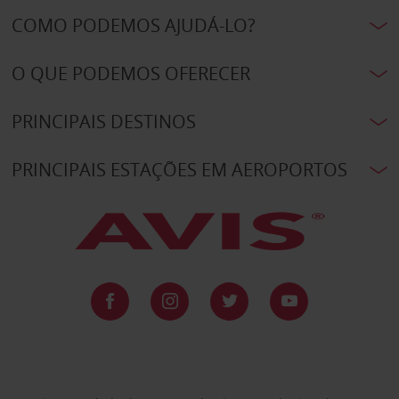
COMO PODEMOS AJUDÁ-LO?
O QUE PODEMOS OFERECER
PRINCIPAIS DESTINOS
PRINCIPAIS ESTAÇÕES EM AEROPORTOS