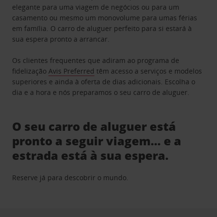
elegante para uma viagem de negócios ou para um
casamento ou mesmo um monovolume para umas férias
em família. O carro de aluguer perfeito para si estará à
sua espera pronto a arrancar.
Os clientes frequentes que adiram ao programa de
fidelização
Avis Preferred
têm acesso a serviços e modelos
superiores e ainda à oferta de dias adicionais. Escolha o
dia e a hora e nós preparamos o seu carro de aluguer.
O seu carro de aluguer está
pronto a seguir viagem… e a
estrada está à sua espera.
Reserve já para descobrir o mundo.