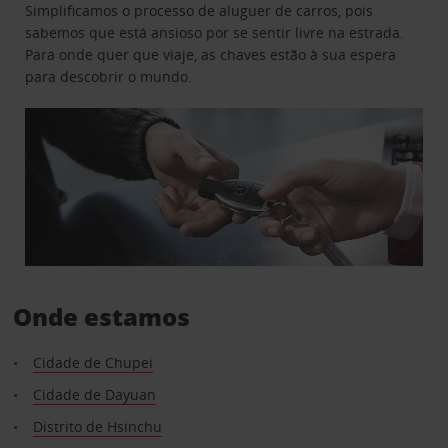
Simplificamos o processo de aluguer de carros, pois
sabemos que está ansioso por se sentir livre na estrada.
Para onde quer que viaje, as chaves estão à sua espera
para descobrir o mundo.
Onde estamos
Cidade de Chupei
Cidade de Dayuan
Distrito de Hsinchu