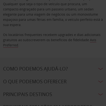
Qualquer que seja o tipo de veículo que procura, um
compacto engraçado para um passeio urbano, um sedan
elegante para uma viagem de negócios ou um monovolume
espaçoso para umas férias em família, o veículo perfeito está à
sua espera.
Os locatários frequentes recebem upgrades e dias adicionais
gratuitos ao subscreverem os benefícios de fidelidade
Avis
Preferred
.
COMO PODEMOS AJUDÁ-LO?
O QUE PODEMOS OFERECER
PRINCIPAIS DESTINOS