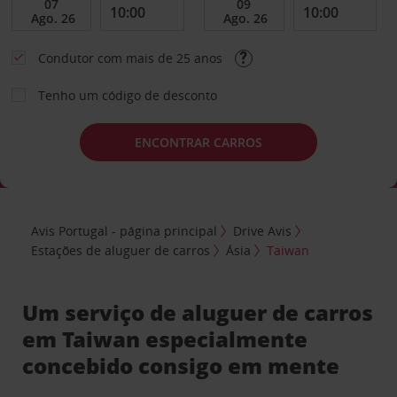
Condutor com mais de 25 anos
Tenho um código de desconto
ENCONTRAR CARROS
Avis Portugal - página principal
Drive Avis
Estações de aluguer de carros
Ásia
Taiwan
Um serviço de aluguer de carros
em Taiwan especialmente
concebido consigo em mente