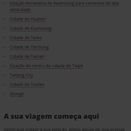
Estação ferroviária de Kaohsiung para comboios de alta
velocidade
Cidade de Hualien
Cidade de Kaohsiung
Cidade de Taibo
Cidade de Taichung
Cidade de Tainan
Estação do centro da cidade de Taipé
Taitung City
Cidade de Toufen
Zhongli
A sua viagem começa aqui
Assim que chegar à sua estação, temos aquilo de que precisa.