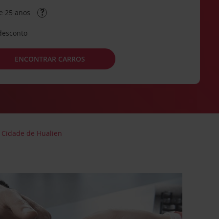
e 25 anos
desconto
ENCONTRAR CARROS
Cidade de Hualien