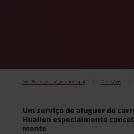
Avis Portugal - página principal
Drive Avis
Um serviço de aluguer de carr
Hualien especialmente conce
mente