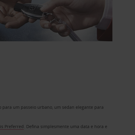
do para um passeio urbano, um sedan elegante para
is Preferred
. Defina simplesmente uma data e hora e