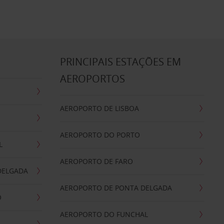
S
PRINCIPAIS ESTAÇÕES EM
AEROPORTOS
AEROPORTO DE LISBOA
AEROPORTO DO PORTO
L
AEROPORTO DE FARO
DELGADA
AEROPORTO DE PONTA DELGADA
O
AEROPORTO DO FUNCHAL