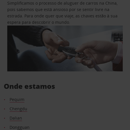
Simplificamos o processo de aluguer de carros na China,
pois sabemos que está ansioso por se sentir livre na
estrada. Para onde quer que viaje, as chaves estão à sua
espera para descobrir o mundo.
Onde estamos
Pequim
Chengdu
Dalian
Dongguan