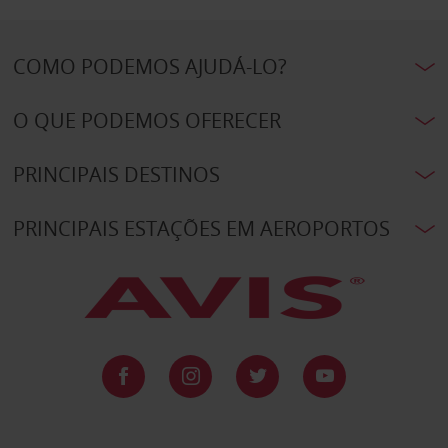
COMO PODEMOS AJUDÁ-LO?
O QUE PODEMOS OFERECER
PRINCIPAIS DESTINOS
PRINCIPAIS ESTAÇÕES EM AEROPORTOS