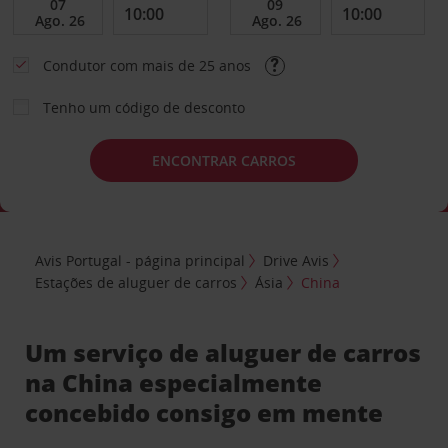
Condutor com mais de 25 anos
Tenho um código de desconto
ENCONTRAR CARROS
Avis Portugal - página principal
Drive Avis
Estações de aluguer de carros
Ásia
China
Um serviço de aluguer de carros
na China especialmente
concebido consigo em mente