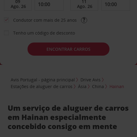
Condutor com mais de 25 anos
Tenho um código de desconto
ENCONTRAR CARROS
Avis Portugal - página principal
Drive Avis
Estações de aluguer de carros
Ásia
China
Hainan
Um serviço de aluguer de carros
em Hainan especialmente
concebido consigo em mente