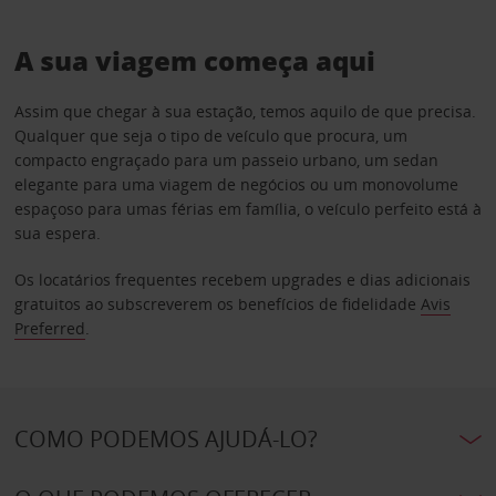
A sua viagem começa aqui
Assim que chegar à sua estação, temos aquilo de que precisa.
Qualquer que seja o tipo de veículo que procura, um
compacto engraçado para um passeio urbano, um sedan
elegante para uma viagem de negócios ou um monovolume
espaçoso para umas férias em família, o veículo perfeito está à
sua espera.
Os locatários frequentes recebem upgrades e dias adicionais
gratuitos ao subscreverem os benefícios de fidelidade
Avis
Preferred
.
COMO PODEMOS AJUDÁ-LO?