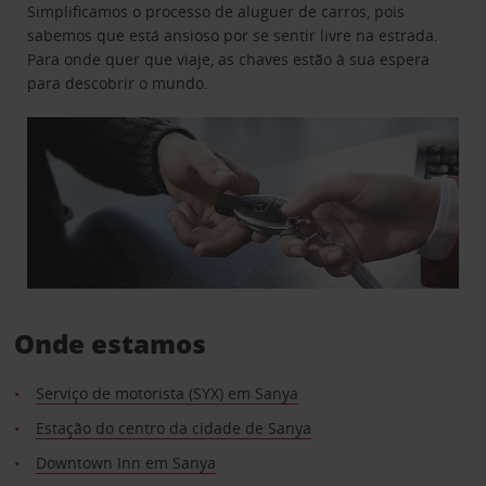
Simplificamos o processo de aluguer de carros, pois
sabemos que está ansioso por se sentir livre na estrada.
Para onde quer que viaje, as chaves estão à sua espera
para descobrir o mundo.
Onde estamos
Serviço de motorista (SYX) em Sanya
Estação do centro da cidade de Sanya
Downtown Inn em Sanya