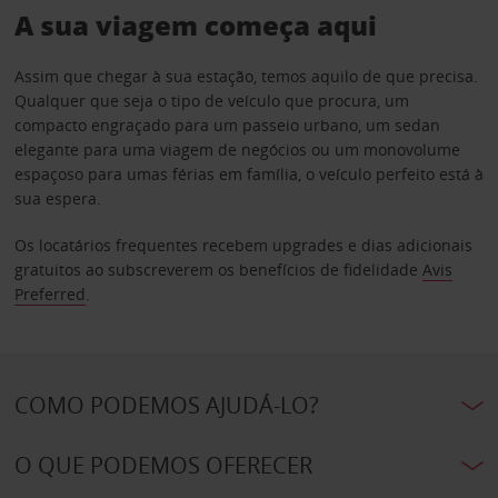
A sua viagem começa aqui
Assim que chegar à sua estação, temos aquilo de que precisa.
Qualquer que seja o tipo de veículo que procura, um
compacto engraçado para um passeio urbano, um sedan
elegante para uma viagem de negócios ou um monovolume
espaçoso para umas férias em família, o veículo perfeito está à
sua espera.
Os locatários frequentes recebem upgrades e dias adicionais
gratuitos ao subscreverem os benefícios de fidelidade
Avis
Preferred
.
COMO PODEMOS AJUDÁ-LO?
O QUE PODEMOS OFERECER