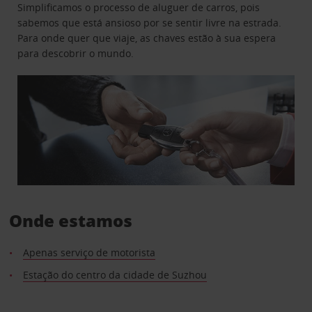
Simplificamos o processo de aluguer de carros, pois
sabemos que está ansioso por se sentir livre na estrada.
Para onde quer que viaje, as chaves estão à sua espera
para descobrir o mundo.
Onde estamos
Apenas serviço de motorista
Estação do centro da cidade de Suzhou