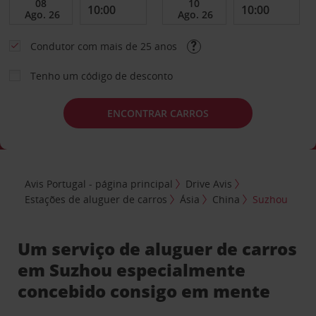
Condutor com mais de 25 anos
Tenho um código de desconto
ENCONTRAR CARROS
Avis Portugal - página principal
Drive Avis
Estações de aluguer de carros
Ásia
China
Suzhou
Um serviço de aluguer de carros
em Suzhou especialmente
concebido consigo em mente