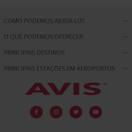
COMO PODEMOS AJUDÁ-LO?
O QUE PODEMOS OFERECER
PRINCIPAIS DESTINOS
PRINCIPAIS ESTAÇÕES EM AEROPORTOS