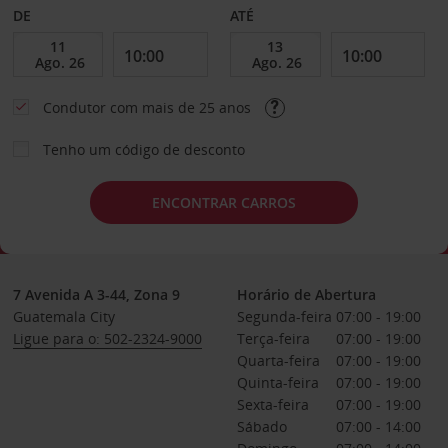
DE
ATÉ
Condutor com mais de 25 anos
Tenho um código de desconto
ENCONTRAR CARROS
7 Avenida A 3-44, Zona 9
Horário de Abertura
Guatemala City
Segunda-feira
07:00 - 19:00
Ligue para o: 502-2324-9000
Terça-feira
07:00 - 19:00
Quarta-feira
07:00 - 19:00
Quinta-feira
07:00 - 19:00
Sexta-feira
07:00 - 19:00
Sábado
07:00 - 14:00