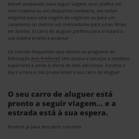
estiver preparado para seguir viagem, quer prefira um
mini citadino ou um desportivo compacto, um sedan
elegante para uma viagem de negócios ou para um
casamento ou mesmo um monovolume para umas férias
em família. O carro de aluguer perfeito para si estará à
sua espera pronto a arrancar.
Os clientes frequentes que adiram ao programa de
fidelização
Avis Preferred
têm acesso a serviços e modelos
superiores e ainda à oferta de dias adicionais. Escolha o
dia e a hora e nós preparamos o seu carro de aluguer.
O seu carro de aluguer está
pronto a seguir viagem… e a
estrada está à sua espera.
Reserve já para descobrir o mundo.