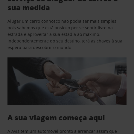
sua medida
Alugar um carro connosco não podia ser mais simples,
pois sabemos que está ansioso por se sentir livre na
estrada e aproveitar a sua estadia ao máximo.
Independentemente do seu destino, terá as chaves à sua
espera para descobrir o mundo.
A sua viagem começa aqui
A Avis tem um automóvel pronto a arrancar assim que