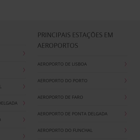
S
PRINCIPAIS ESTAÇÕES EM
AEROPORTOS
AEROPORTO DE LISBOA
AEROPORTO DO PORTO
L
AEROPORTO DE FARO
DELGADA
AEROPORTO DE PONTA DELGADA
O
AEROPORTO DO FUNCHAL