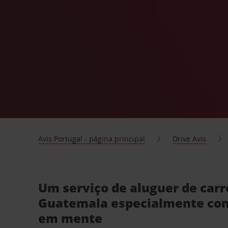
Avis Portugal - página principal
Drive Avis
Um serviço de aluguer de car
Guatemala especialmente con
em mente