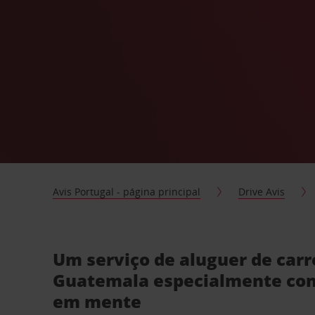
Avis Portugal - página principal
Drive Avis
Um serviço de aluguer de car
Guatemala especialmente con
em mente