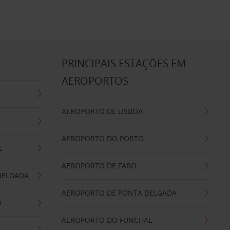
S
PRINCIPAIS ESTAÇÕES EM
AEROPORTOS
AEROPORTO DE LISBOA
AEROPORTO DO PORTO
L
AEROPORTO DE FARO
DELGADA
AEROPORTO DE PONTA DELGADA
O
AEROPORTO DO FUNCHAL