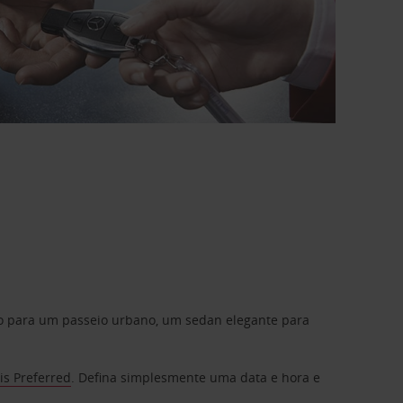
do para um passeio urbano, um sedan elegante para
is Preferred
. Defina simplesmente uma data e hora e