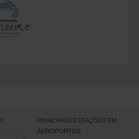
S
PRINCIPAIS ESTAÇÕES EM
AEROPORTOS
A