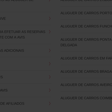
ALUGUER DE CARROS PORT
SIVE
ALUGUER DE CARROS FUNCH
RA EFETUAR AS RESERVAS
E COM A AVIS
ALUGUER DE CARROS PONTA
DELGADA
S ADICIONAIS
ALUGUER DE CARROS EM FA
ALUGUER DE CARROS BRAGA
IS
ALUGUER DE CARROS AVEIR
AVIS
ALUGUER DE CARROS COIMB
DE AFILIADOS