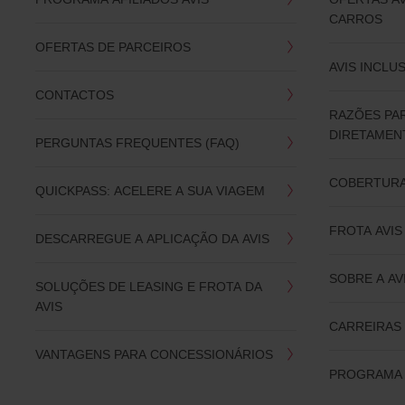
CARROS
OFERTAS DE PARCEIROS
AVIS INCLU
CONTACTOS
RAZÕES PA
DIRETAMENT
PERGUNTAS FREQUENTES (FAQ)
COBERTURA
QUICKPASS: ACELERE A SUA VIAGEM
FROTA AVIS
DESCARREGUE A APLICAÇÃO DA AVIS
SOBRE A AV
SOLUÇÕES DE LEASING E FROTA DA
AVIS
CARREIRAS 
VANTAGENS PARA CONCESSIONÁRIOS
PROGRAMA 