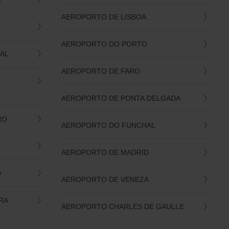
AEROPORTO DE LISBOA
O
AEROPORTO DO PORTO
AL
AEROPORTO DE FARO
AEROPORTO DE PONTA DELGADA
RO
AEROPORTO DO FUNCHAL
AEROPORTO DE MADRID
O
AEROPORTO DE VENEZA
RA
AEROPORTO CHARLES DE GAULLE