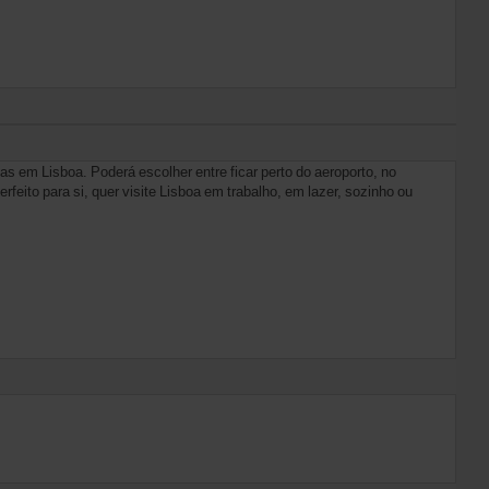
as em Lisboa. Poderá escolher entre ficar perto do aeroporto, no
feito para si, quer visite Lisboa em trabalho, em lazer, sozinho ou