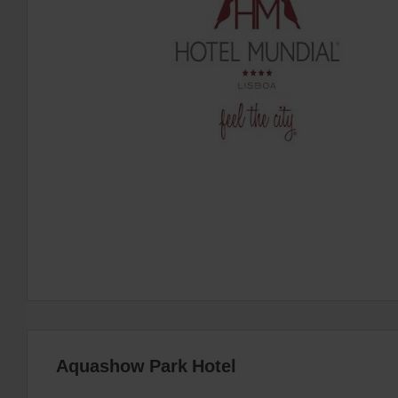
Aquashow Park Hotel