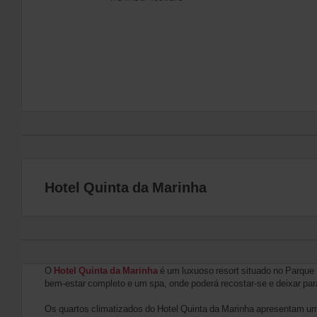
Hotel Quinta da Marinha
O
Hotel Quinta da Marinha
é um luxuoso resort situado no Parque 
bem-estar completo e um spa, onde poderá recostar-se e deixar para
Os quartos climatizados do Hotel Quinta da Marinha apresentam um