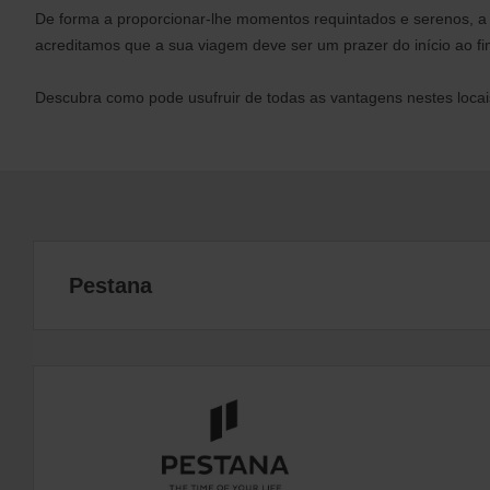
De forma a proporcionar-lhe momentos requintados e serenos, a Av
acreditamos que a sua viagem deve ser um prazer do início ao fi
Descubra como pode usufruir de todas as vantagens nestes locai
Pestana