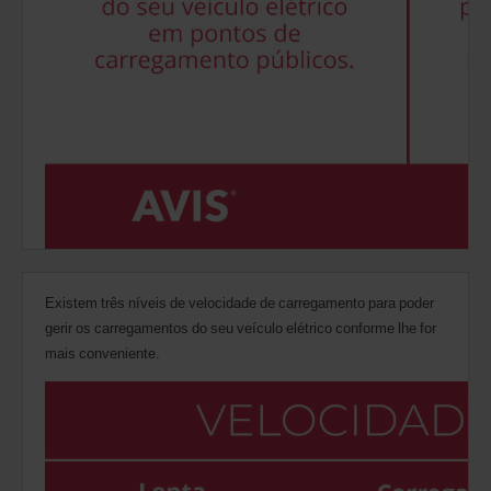
Existem três níveis de velocidade de carregamento para poder
gerir os carregamentos do seu veículo elétrico conforme lhe for
mais conveniente.