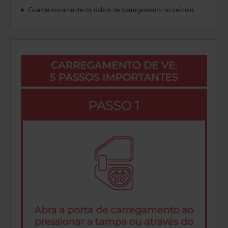
Guarde novamente os cabos de carregamento no veículo.