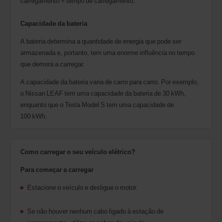
carregamento = tempo de carregamento.
Capacidade da bateria
A bateria determina a quantidade de energia que pode ser
armazenada e, portanto, tem uma enorme influência no tempo
que demora a carregar.
A capacidade da bateria varia de carro para carro. Por exemplo,
o Nissan LEAF tem uma capacidade da bateria de 30 kWh,
enquanto que o Tesla Model S tem uma capacidade de
100 kWh.
Como carregar o seu veículo elétrico?
Para começar a carregar
Estacione o veículo e desligue o motor.
Se não houver nenhum cabo ligado à estação de