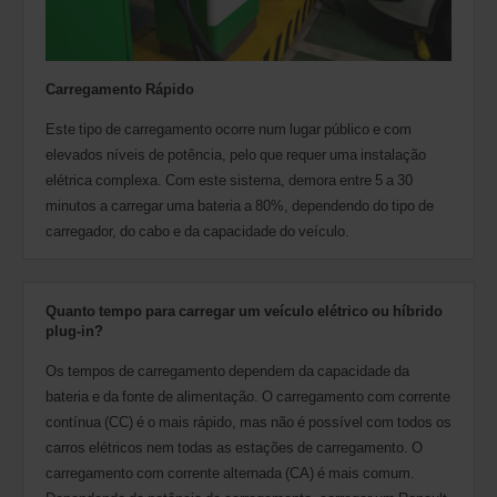
Carregamento Rápido
Este tipo de carregamento ocorre num lugar público e com
elevados níveis de potência, pelo que requer uma instalação
elétrica complexa. Com este sistema, demora entre 5 a 30
minutos a carregar uma bateria a 80%, dependendo do tipo de
carregador, do cabo e da capacidade do veículo.
Quanto tempo para carregar um veículo elétrico ou híbrido
plug-in?
Os tempos de carregamento dependem da capacidade da
bateria e da fonte de alimentação. O carregamento com corrente
contínua (CC) é o mais rápido, mas não é possível com todos os
carros elétricos nem todas as estações de carregamento. O
carregamento com corrente alternada (CA) é mais comum.