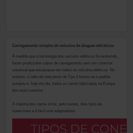
Carregamento simples de veículos de aluguer eléctricos
À medida que a tecnologia dos veículos elétricos foi evoluindo,
foram produzidos cabos de carregamento sem um conector
universal que encaixasse em todos os veículos elétricos. No
entanto, o cabo de sete pinos de Tipo 2 tornou-se o padrão
europeu e, hoje em dia, todos os carros fabricados na Europa
têm este conector.
A maioria dos carros inclui, pelo menos, dois tipos de
conectores e é fácil usar adaptadores.