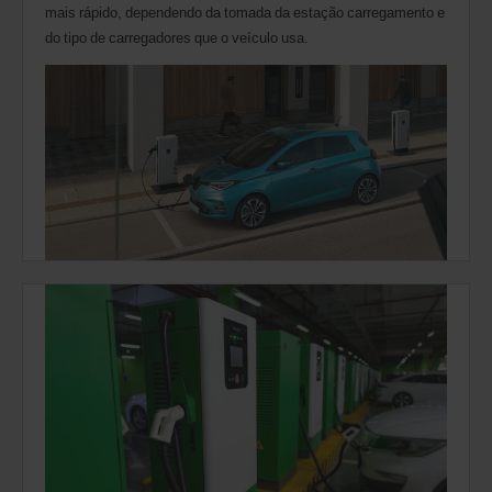
mais rápido, dependendo da tomada da estação carregamento e
do tipo de carregadores que o veículo usa.