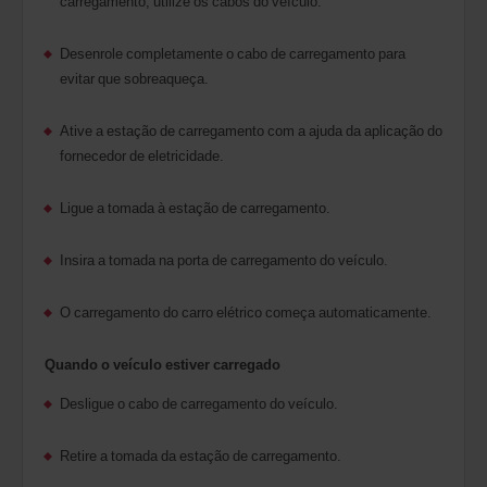
carregamento, utilize os cabos do veículo.
Desenrole completamente o cabo de carregamento para
evitar que sobreaqueça.
Ative a estação de carregamento com a ajuda da aplicação do
fornecedor de eletricidade.
Ligue a tomada à estação de carregamento.
Insira a tomada na porta de carregamento do veículo.
O carregamento do carro elétrico começa automaticamente.
Quando o veículo estiver carregado
Desligue o cabo de carregamento do veículo.
Retire a tomada da estação de carregamento.