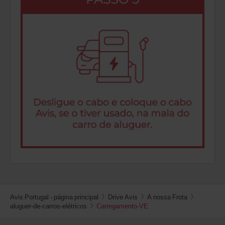
Avis Portugal - página principal
Drive Avis
A nossa Frota
aluguer-de-carros-elétricos
Carregamento-VE