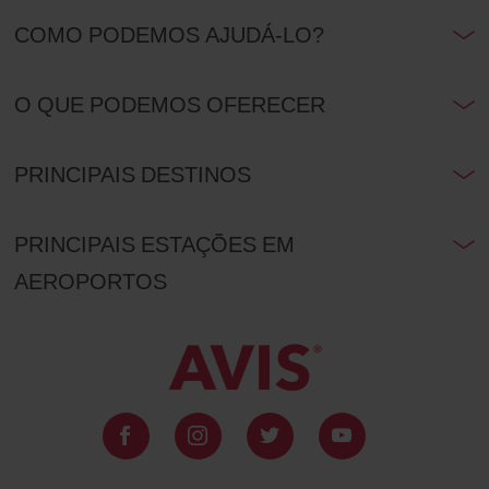
COMO PODEMOS AJUDÁ-LO?
O QUE PODEMOS OFERECER
PRINCIPAIS DESTINOS
PRINCIPAIS ESTAÇÕES EM
AEROPORTOS