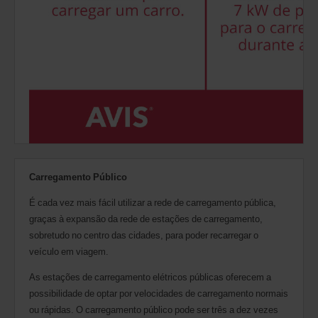
Carregamento Público
É cada vez mais fácil utilizar a rede de carregamento pública,
graças à expansão da rede de estações de carregamento,
sobretudo no centro das cidades, para poder recarregar o
veículo em viagem.
As estações de carregamento elétricos públicas oferecem a
possibilidade de optar por velocidades de carregamento normais
ou rápidas. O carregamento público pode ser três a dez vezes